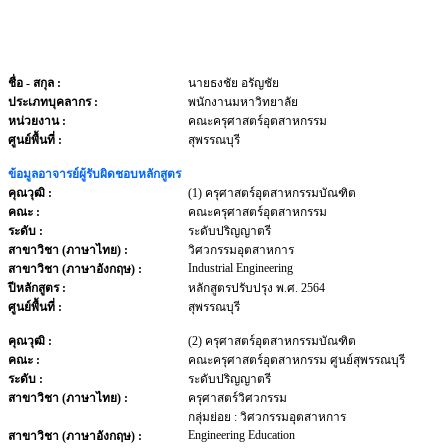
ชื่อ - สกุล
:
นายธงชัย อรัญชัย
ประเภทบุคลากร
:
พนักงานมหาวิทยาลัย
หน่วยงาน
:
คณะครุศาสตร์อุตสาหกรรม
ศูนย์พื้นที่ :
สุพรรณบุรี
ข้อมูลอาจารย์ผู้รับผิดชอบหลักสูตร
คุณวุฒิ :
(1) ครุศาสตร์อุตสาหกรรมบัณฑิต
คณะ :
คณะครุศาสตร์อุตสาหกรรม
ระดับ :
ระดับปริญญาตรี
สาขาวิชา (ภาษาไทย) :
วิศวกรรมอุตสาหการ
Industrial Engineering
สาขาวิชา (ภาษาอังกฤษ) :
ปีหลักสูตร :
หลักสูตรปรับปรุง พ.ศ. 2564
ศูนย์พื้นที่ :
สุพรรณบุรี
คุณวุฒิ :
(2) ครุศาสตร์อุตสาหกรรมบัณฑิต
คณะ :
คณะครุศาสตร์อุตสาหกรรม ศูนย์สุพรรณบุรี
ระดับ :
ระดับปริญญาตรี
สาขาวิชา (ภาษาไทย) :
ครุศาสตร์วิศวกรรม
กลุ่มย่อย : วิศวกรรมอุตสาหการ
Engineering Education
สาขาวิชา (ภาษาอังกฤษ) :