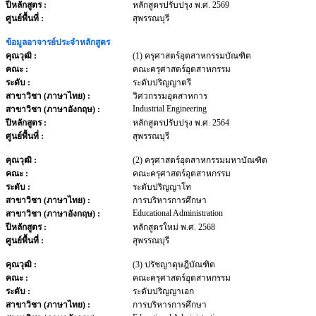
ปีหลักสูตร :
หลักสูตรปรับปรุง พ.ศ. 2569
ศูนย์พื้นที่ :
สุพรรณบุรี
ข้อมูลอาจารย์ประจำหลักสูตร
คุณวุฒิ :
(1) ครุศาสตร์อุตสาหกรรมบัณฑิต
คณะ :
คณะครุศาสตร์อุตสาหกรรม
ระดับ :
ระดับปริญญาตรี
สาขาวิชา (ภาษาไทย) :
วิศวกรรมอุตสาหการ
Industrial Engineering
สาขาวิชา (ภาษาอังกฤษ) :
ปีหลักสูตร :
หลักสูตรปรับปรุง พ.ศ. 2564
ศูนย์พื้นที่ :
สุพรรณบุรี
คุณวุฒิ :
(2) ครุศาสตร์อุตสาหกรรมมหาบัณฑิต
คณะ :
คณะครุศาสตร์อุตสาหกรรม
ระดับ :
ระดับปริญญาโท
สาขาวิชา (ภาษาไทย) :
การบริหารการศึกษา
Educational Administration
สาขาวิชา (ภาษาอังกฤษ) :
ปีหลักสูตร :
หลักสูตรใหม่ พ.ศ. 2568
ศูนย์พื้นที่ :
สุพรรณบุรี
คุณวุฒิ :
(3) ปรัชญาดุษฎีบัณฑิต
คณะ :
คณะครุศาสตร์อุตสาหกรรม
ระดับ :
ระดับปริญญาเอก
สาขาวิชา (ภาษาไทย) :
การบริหารการศึกษา