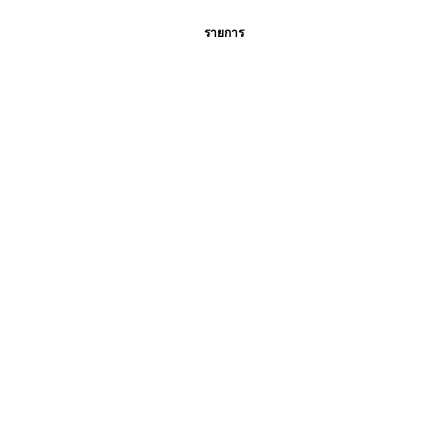
รายการ