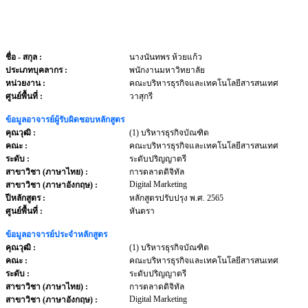
ชื่อ - สกุล
:
นางนันทพร ห้วยแก้ว
ประเภทบุคลากร
:
พนักงานมหาวิทยาลัย
หน่วยงาน
:
คณะบริหารธุรกิจและเทคโนโลยีสารสนเทศ
ศูนย์พื้นที่ :
วาสุกรี
ข้อมูลอาจารย์ผู้รับผิดชอบหลักสูตร
คุณวุฒิ :
(1) บริหารธุรกิจบัณฑิต
คณะ :
คณะบริหารธุรกิจและเทคโนโลยีสารสนเทศ
ระดับ :
ระดับปริญญาตรี
สาขาวิชา (ภาษาไทย) :
การตลาดดิจิทัล
Digital Marketing
สาขาวิชา (ภาษาอังกฤษ) :
ปีหลักสูตร :
หลักสูตรปรับปรุง พ.ศ. 2565
ศูนย์พื้นที่ :
หันตรา
ข้อมูลอาจารย์ประจำหลักสูตร
คุณวุฒิ :
(1) บริหารธุรกิจบัณฑิต
คณะ :
คณะบริหารธุรกิจและเทคโนโลยีสารสนเทศ
ระดับ :
ระดับปริญญาตรี
สาขาวิชา (ภาษาไทย) :
การตลาดดิจิทัล
Digital Marketing
สาขาวิชา (ภาษาอังกฤษ) :