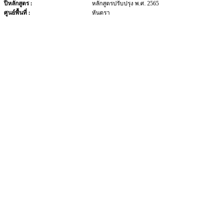
ปีหลักสูตร :
หลักสูตรปรับปรุง พ.ศ. 2565
ศูนย์พื้นที่ :
หันตรา