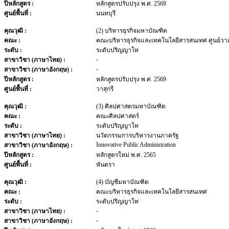
ปีหลักสูตร :
หลักสูตรปรับปรุง พ.ศ. 2569
ศูนย์พื้นที่ :
นนทบุรี
คุณวุฒิ :
(2) บริหารธุรกิจมหาบัณฑิต
คณะ :
คณะบริหารธุรกิจและเทคโนโลยีสารสนเทศ ศูนย์วาสุ
ระดับ :
ระดับปริญญาโท
-
สาขาวิชา (ภาษาไทย) :
-
สาขาวิชา (ภาษาอังกฤษ) :
ปีหลักสูตร :
หลักสูตรปรับปรุง พ.ศ. 2569
ศูนย์พื้นที่ :
วาสุกรี
คุณวุฒิ :
(3) ศิลปศาสตรมหาบัณฑิต
คณะ :
คณะศิลปศาสตร์
ระดับ :
ระดับปริญญาโท
สาขาวิชา (ภาษาไทย) :
นวัตกรรมการบริหารงานภาครัฐ
Innovative Public Administration
สาขาวิชา (ภาษาอังกฤษ) :
ปีหลักสูตร :
หลักสูตรใหม่ พ.ศ. 2565
ศูนย์พื้นที่ :
หันตรา
คุณวุฒิ :
(4) บัญชีมหาบัณฑิต
คณะ :
คณะบริหารธุรกิจและเทคโนโลยีสารสนเทศ
ระดับ :
ระดับปริญญาโท
-
สาขาวิชา (ภาษาไทย) :
-
สาขาวิชา (ภาษาอังกฤษ) :