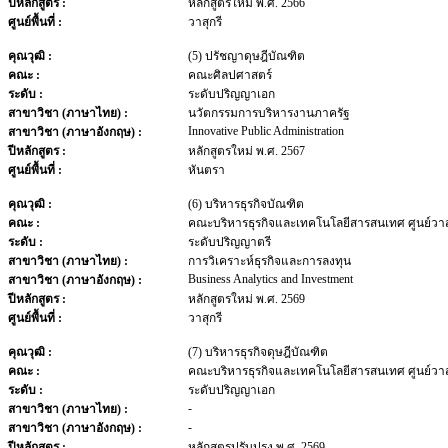
ปีหลักสูตร :
หลักสูตรใหม่ พ.ศ. 2566
ศูนย์พื้นที่ :
วาสุกรี
คุณวุฒิ :
(5) ปรัชญาดุษฎีบัณฑิต
คณะ :
คณะศิลปศาสตร์
ระดับ :
ระดับปริญญาเอก
สาขาวิชา (ภาษาไทย) :
นวัตกรรมการบริหารงานภาครัฐ
Innovative Public Administration
สาขาวิชา (ภาษาอังกฤษ) :
ปีหลักสูตร :
หลักสูตรใหม่ พ.ศ. 2567
ศูนย์พื้นที่ :
หันตรา
คุณวุฒิ :
(6) บริหารธุรกิจบัณฑิต
คณะ :
คณะบริหารธุรกิจและเทคโนโลยีสารสนเทศ ศูนย์วาสุ
ระดับ :
ระดับปริญญาตรี
สาขาวิชา (ภาษาไทย) :
การวิเคราะห์ธุรกิจและการลงทุน
Business Analytics and Investment
สาขาวิชา (ภาษาอังกฤษ) :
ปีหลักสูตร :
หลักสูตรใหม่ พ.ศ. 2569
ศูนย์พื้นที่ :
วาสุกรี
คุณวุฒิ :
(7) บริหารธุรกิจดุษฎีบัณฑิต
คณะ :
คณะบริหารธุรกิจและเทคโนโลยีสารสนเทศ ศูนย์วาสุ
ระดับ :
ระดับปริญญาเอก
-
สาขาวิชา (ภาษาไทย) :
-
สาขาวิชา (ภาษาอังกฤษ) :
ปีหลักสูตร :
หลักสูตรปรับปรุง พ.ศ. 2569