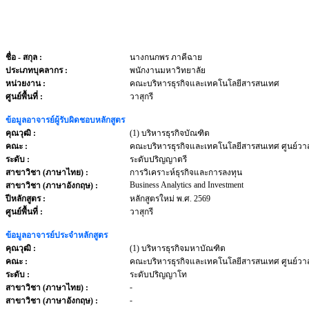
ชื่อ - สกุล
:
นางกนกพร ภาคีฉาย
ประเภทบุคลากร
:
พนักงานมหาวิทยาลัย
หน่วยงาน
:
คณะบริหารธุรกิจและเทคโนโลยีสารสนเทศ
ศูนย์พื้นที่ :
วาสุกรี
ข้อมูลอาจารย์ผู้รับผิดชอบหลักสูตร
คุณวุฒิ :
(1) บริหารธุรกิจบัณฑิต
คณะ :
คณะบริหารธุรกิจและเทคโนโลยีสารสนเทศ ศูนย์วาสุ
ระดับ :
ระดับปริญญาตรี
สาขาวิชา (ภาษาไทย) :
การวิเคราะห์ธุรกิจและการลงทุน
Business Analytics and Investment
สาขาวิชา (ภาษาอังกฤษ) :
ปีหลักสูตร :
หลักสูตรใหม่ พ.ศ. 2569
ศูนย์พื้นที่ :
วาสุกรี
ข้อมูลอาจารย์ประจำหลักสูตร
คุณวุฒิ :
(1) บริหารธุรกิจมหาบัณฑิต
คณะ :
คณะบริหารธุรกิจและเทคโนโลยีสารสนเทศ ศูนย์วาสุ
ระดับ :
ระดับปริญญาโท
-
สาขาวิชา (ภาษาไทย) :
-
สาขาวิชา (ภาษาอังกฤษ) :