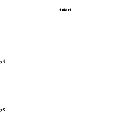
รายการ
กรี
กรี