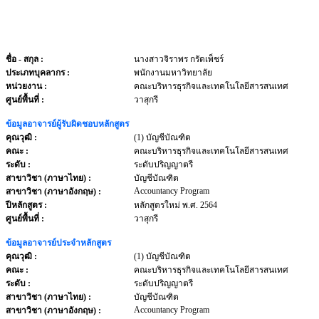
ชื่อ - สกุล
:
นางสาวจิราพร กรัดเพ็ชร์
ประเภทบุคลากร
:
พนักงานมหาวิทยาลัย
หน่วยงาน
:
คณะบริหารธุรกิจและเทคโนโลยีสารสนเทศ
ศูนย์พื้นที่ :
วาสุกรี
ข้อมูลอาจารย์ผู้รับผิดชอบหลักสูตร
คุณวุฒิ :
(1) บัญชีบัณฑิต
คณะ :
คณะบริหารธุรกิจและเทคโนโลยีสารสนเทศ
ระดับ :
ระดับปริญญาตรี
สาขาวิชา (ภาษาไทย) :
บัญชีบัณฑิต
Accountancy Program
สาขาวิชา (ภาษาอังกฤษ) :
ปีหลักสูตร :
หลักสูตรใหม่ พ.ศ. 2564
ศูนย์พื้นที่ :
วาสุกรี
ข้อมูลอาจารย์ประจำหลักสูตร
คุณวุฒิ :
(1) บัญชีบัณฑิต
คณะ :
คณะบริหารธุรกิจและเทคโนโลยีสารสนเทศ
ระดับ :
ระดับปริญญาตรี
สาขาวิชา (ภาษาไทย) :
บัญชีบัณฑิต
Accountancy Program
สาขาวิชา (ภาษาอังกฤษ) :