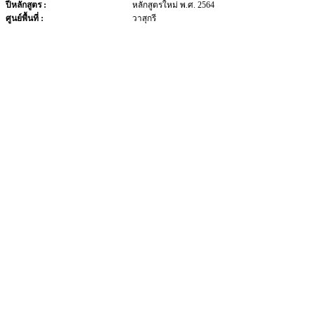
ปีหลักสูตร :
หลักสูตรใหม่ พ.ศ. 2564
ศูนย์พื้นที่ :
วาสุกรี