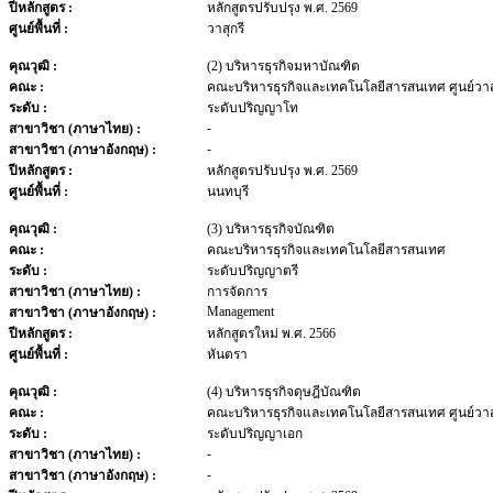
ปีหลักสูตร :
หลักสูตรปรับปรุง พ.ศ. 2569
ศูนย์พื้นที่ :
วาสุกรี
คุณวุฒิ :
(2) บริหารธุรกิจมหาบัณฑิต
คณะ :
คณะบริหารธุรกิจและเทคโนโลยีสารสนเทศ ศูนย์วาสุ
ระดับ :
ระดับปริญญาโท
-
สาขาวิชา (ภาษาไทย) :
-
สาขาวิชา (ภาษาอังกฤษ) :
ปีหลักสูตร :
หลักสูตรปรับปรุง พ.ศ. 2569
ศูนย์พื้นที่ :
นนทบุรี
คุณวุฒิ :
(3) บริหารธุรกิจบัณฑิต
คณะ :
คณะบริหารธุรกิจและเทคโนโลยีสารสนเทศ
ระดับ :
ระดับปริญญาตรี
สาขาวิชา (ภาษาไทย) :
การจัดการ
Management
สาขาวิชา (ภาษาอังกฤษ) :
ปีหลักสูตร :
หลักสูตรใหม่ พ.ศ. 2566
ศูนย์พื้นที่ :
หันตรา
คุณวุฒิ :
(4) บริหารธุรกิจดุษฎีบัณฑิต
คณะ :
คณะบริหารธุรกิจและเทคโนโลยีสารสนเทศ ศูนย์วาสุ
ระดับ :
ระดับปริญญาเอก
-
สาขาวิชา (ภาษาไทย) :
-
สาขาวิชา (ภาษาอังกฤษ) :