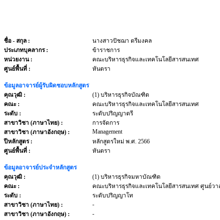
ชื่อ - สกุล
:
นางสาวปัชฌา ตรีมงคล
ประเภทบุคลากร
:
ข้าราชการ
หน่วยงาน
:
คณะบริหารธุรกิจและเทคโนโลยีสารสนเทศ
ศูนย์พื้นที่ :
หันตรา
ข้อมูลอาจารย์ผู้รับผิดชอบหลักสูตร
คุณวุฒิ :
(1) บริหารธุรกิจบัณฑิต
คณะ :
คณะบริหารธุรกิจและเทคโนโลยีสารสนเทศ
ระดับ :
ระดับปริญญาตรี
สาขาวิชา (ภาษาไทย) :
การจัดการ
Management
สาขาวิชา (ภาษาอังกฤษ) :
ปีหลักสูตร :
หลักสูตรใหม่ พ.ศ. 2566
ศูนย์พื้นที่ :
หันตรา
ข้อมูลอาจารย์ประจำหลักสูตร
คุณวุฒิ :
(1) บริหารธุรกิจมหาบัณฑิต
คณะ :
คณะบริหารธุรกิจและเทคโนโลยีสารสนเทศ ศูนย์วาสุ
ระดับ :
ระดับปริญญาโท
-
สาขาวิชา (ภาษาไทย) :
-
สาขาวิชา (ภาษาอังกฤษ) :