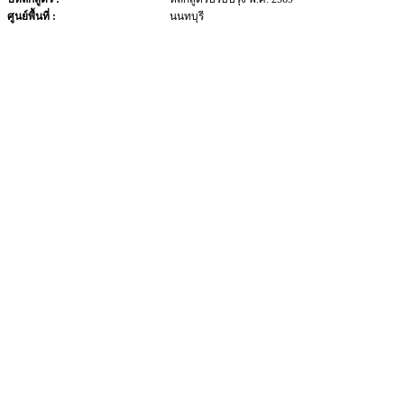
ศูนย์พื้นที่ :
นนทบุรี