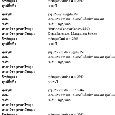
ปีหลักสูตร :
หลักสูตรปรับปรุง พ.ศ. 2569
ศูนย์พื้นที่ :
วาสุกรี
คุณวุฒิ :
(5) ปรัชญาดุษฎีบัณฑิต
คณะ :
คณะบริหารธุรกิจและเทคโนโลยีสารสนเทศ
ระดับ :
ระดับปริญญาเอก
สาขาวิชา (ภาษาไทย) :
วิทยาการจัดการนวัตกรรมดิจิทัล
Digital Innovation Management Science
สาขาวิชา (ภาษาอังกฤษ) :
ปีหลักสูตร :
หลักสูตรใหม่ พ.ศ. 2568
ศูนย์พื้นที่ :
วาสุกรี
คุณวุฒิ :
(6) บริหารธุรกิจดุษฎีบัณฑิต
คณะ :
คณะบริหารธุรกิจและเทคโนโลยีสารสนเทศ ศูนย์นนท
ระดับ :
ระดับปริญญาเอก
-
สาขาวิชา (ภาษาไทย) :
-
สาขาวิชา (ภาษาอังกฤษ) :
ปีหลักสูตร :
หลักสูตรปรับปรุง พ.ศ. 2569
ศูนย์พื้นที่ :
นนทบุรี
คุณวุฒิ :
(7) บริหารธุรกิจมหาบัณฑิต
คณะ :
คณะบริหารธุรกิจและเทคโนโลยีสารสนเทศ ศูนย์นนท
ระดับ :
ระดับปริญญาเอก
-
สาขาวิชา (ภาษาไทย) :
-
สาขาวิชา (ภาษาอังกฤษ) :
ปีหลักสูตร :
หลักสูตรปรับปรุง พ.ศ. 2569