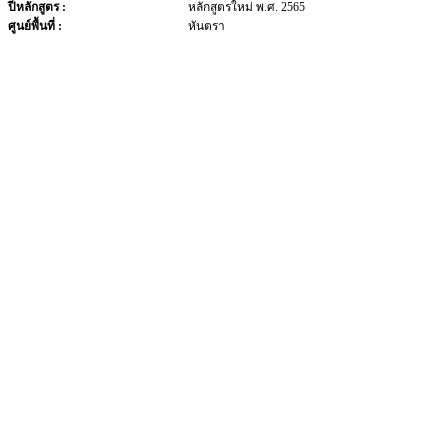
ปีหลักสูตร :
หลักสูตรใหม่ พ.ศ. 2565
ศูนย์พื้นที่ :
หันตรา