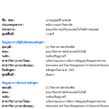
ชื่อ - สกุล
:
นายบุญฤทธิ์ นกครุฑ
ประเภทบุคลากร
:
พนักงานมหาวิทยาลัย
หน่วยงาน
:
คณะบริหารธุรกิจและเทคโนโลยีสารสนเทศ
ศูนย์พื้นที่ :
วาสุกรี
ข้อมูลอาจารย์ผู้รับผิดชอบหลักสูตร
คุณวุฒิ :
(1) วิทยาศาสตรบัณฑิต
คณะ :
คณะวิทยาศาสตร์และเทคโนโลยี
ระดับ :
ระดับปริญญาตรี
สาขาวิชา (ภาษาไทย) :
นวัตกรรมและการจัดการข้อมูลธุรกิจอุตสาหกรรม
Innovation and Data Management of Industrial Busine
สาขาวิชา (ภาษาอังกฤษ) :
ปีหลักสูตร :
หลักสูตรใหม่ พ.ศ. 2565
ศูนย์พื้นที่ :
หันตรา
ข้อมูลอาจารย์ประจำหลักสูตร
คุณวุฒิ :
(1) วิทยาศาสตรบัณฑิต
คณะ :
คณะวิทยาศาสตร์และเทคโนโลยี
ระดับ :
ระดับปริญญาตรี
สาขาวิชา (ภาษาไทย) :
นวัตกรรมและการจัดการข้อมูลธุรกิจอุตสาหกรรม
Innovation and Data Management of Industrial Busine
สาขาวิชา (ภาษาอังกฤษ) :