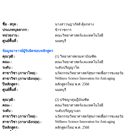
ชื่อ - สกุล
:
นางสาวนฎาภัสส์ คุ้มกลาง
ประเภทบุคลากร
:
ข้าราชการ
หน่วยงาน
:
คณะวิทยาศาสตร์และเทคโนโลยี
ศูนย์พื้นที่ :
นนทบุรี
ข้อมูลอาจารย์ผู้รับผิดชอบหลักสูตร
คุณวุฒิ :
(1) วิทยาศาสตรมหาบัณฑิต
คณะ :
คณะวิทยาศาสตร์และเทคโนโลยี
ระดับ :
ระดับปริญญาโท
สาขาวิชา (ภาษาไทย) :
นวัตกรรมวิทยาศาสตร์สุขภาพเพื่อการชะลอวัย
Wellness Science Innovation for Anti-aging
สาขาวิชา (ภาษาอังกฤษ) :
ปีหลักสูตร :
หลักสูตรใหม่ พ.ศ. 2568
ศูนย์พื้นที่ :
นนทบุรี
คุณวุฒิ :
(2) ปรัชญาดุษฎีบัณฑิต
คณะ :
คณะวิทยาศาสตร์และเทคโนโลยี
ระดับ :
ระดับปริญญาเอก
สาขาวิชา (ภาษาไทย) :
นวัตกรรมวิทยาศาสตร์สุขภาพเพื่อการชะลอวัย
Wellness Science Innovation for Anti-aging
สาขาวิชา (ภาษาอังกฤษ) :
ปีหลักสูตร :
หลักสูตรใหม่ พ.ศ. 2568