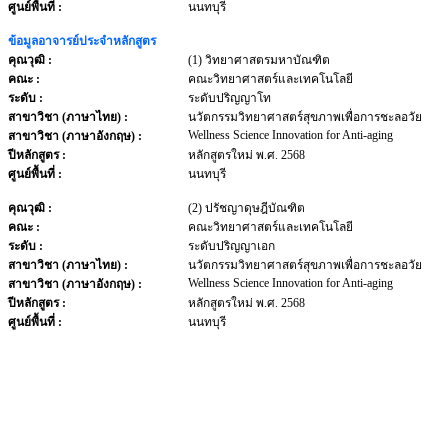
ศูนย์พื้นที่ :
นนทบุรี
ข้อมูลอาจารย์ประจำหลักสูตร
คุณวุฒิ :
(1) วิทยาศาสตรมหาบัณฑิต
คณะ :
คณะวิทยาศาสตร์และเทคโนโลยี
ระดับ :
ระดับปริญญาโท
สาขาวิชา (ภาษาไทย) :
นวัตกรรมวิทยาศาสตร์สุขภาพเพื่อการชะลอวัย
Wellness Science Innovation for Anti-aging
สาขาวิชา (ภาษาอังกฤษ) :
ปีหลักสูตร :
หลักสูตรใหม่ พ.ศ. 2568
ศูนย์พื้นที่ :
นนทบุรี
คุณวุฒิ :
(2) ปรัชญาดุษฎีบัณฑิต
คณะ :
คณะวิทยาศาสตร์และเทคโนโลยี
ระดับ :
ระดับปริญญาเอก
สาขาวิชา (ภาษาไทย) :
นวัตกรรมวิทยาศาสตร์สุขภาพเพื่อการชะลอวัย
Wellness Science Innovation for Anti-aging
สาขาวิชา (ภาษาอังกฤษ) :
ปีหลักสูตร :
หลักสูตรใหม่ พ.ศ. 2568
ศูนย์พื้นที่ :
นนทบุรี