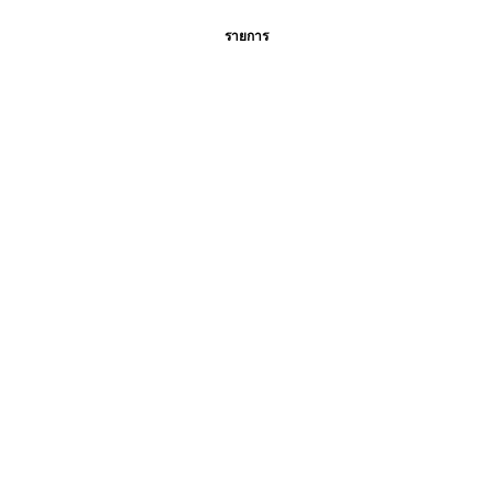
รายการ