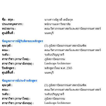
ชื่อ - สกุล
:
นางสาวณัฐวดี เตมียกุล
ประเภทบุคลากร
:
พนักงานมหาวิทยาลัย
หน่วยงาน
:
คณะวิศวกรรมศาสตร์และสถาปัตยกรรมศาสตร์
ศูนย์พื้นที่ :
นนทบุรี
ข้อมูลอาจารย์ผู้รับผิดชอบหลักสูตร
คุณวุฒิ :
(1) ภูมิสถาปัตยกรรมศาสตรบัณฑิต
คณะ :
คณะวิศวกรรมศาสตร์และสถาปัตยกรรมศาสตร์
ระดับ :
ระดับปริญญาตรี
สาขาวิชา (ภาษาไทย) :
ภูมิสถาปัตยกรรม
Landscape Architecture
สาขาวิชา (ภาษาอังกฤษ) :
ปีหลักสูตร :
หลักสูตรใหม่ พ.ศ. 2565
ศูนย์พื้นที่ :
นนทบุรี
ข้อมูลอาจารย์ประจำหลักสูตร
คุณวุฒิ :
(1) ภูมิสถาปัตยกรรมศาสตรบัณฑิต
คณะ :
คณะวิศวกรรมศาสตร์และสถาปัตยกรรมศาสตร์
ระดับ :
ระดับปริญญาตรี
สาขาวิชา (ภาษาไทย) :
ภูมิสถาปัตยกรรม
Landscape Architecture
สาขาวิชา (ภาษาอังกฤษ) :