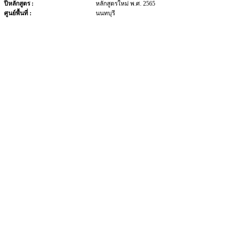
ปีหลักสูตร :
หลักสูตรใหม่ พ.ศ. 2565
ศูนย์พื้นที่ :
นนทบุรี