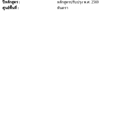
ปีหลักสูตร :
หลักสูตรปรับปรุง พ.ศ. 2569
ศูนย์พื้นที่ :
หันตรา