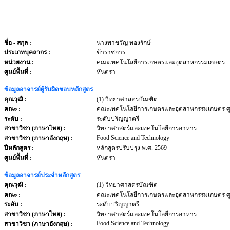
ชื่อ - สกุล
:
นางพาขวัญ ทองรักษ์
ประเภทบุคลากร
:
ข้าราชการ
หน่วยงาน
:
คณะเทคโนโลยีการเกษตรและอุตสาหกรรมเกษตร
ศูนย์พื้นที่ :
หันตรา
ข้อมูลอาจารย์ผู้รับผิดชอบหลักสูตร
คุณวุฒิ :
(1) วิทยาศาสตรบัณฑิต
คณะ :
คณะเทคโนโลยีการเกษตรและอุตสาหกรรมเกษตร ศู
ระดับ :
ระดับปริญญาตรี
สาขาวิชา (ภาษาไทย) :
วิทยาศาสตร์และเทคโนโลยีการอาหาร
Food Science and Technology
สาขาวิชา (ภาษาอังกฤษ) :
ปีหลักสูตร :
หลักสูตรปรับปรุง พ.ศ. 2569
ศูนย์พื้นที่ :
หันตรา
ข้อมูลอาจารย์ประจำหลักสูตร
คุณวุฒิ :
(1) วิทยาศาสตรบัณฑิต
คณะ :
คณะเทคโนโลยีการเกษตรและอุตสาหกรรมเกษตร ศู
ระดับ :
ระดับปริญญาตรี
สาขาวิชา (ภาษาไทย) :
วิทยาศาสตร์และเทคโนโลยีการอาหาร
Food Science and Technology
สาขาวิชา (ภาษาอังกฤษ) :