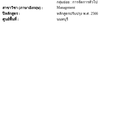
กลุ่มย่อย : การจัดการทั่วไป
Management
สาขาวิชา (ภาษาอังกฤษ) :
ปีหลักสูตร :
หลักสูตรปรับปรุง พ.ศ. 2566
ศูนย์พื้นที่ :
นนทบุรี