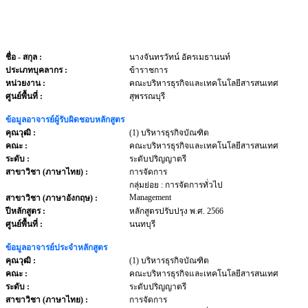
ชื่อ - สกุล
:
นางจันทรวัทน์ อัครเมธานนท์
ประเภทบุคลากร
:
ข้าราชการ
หน่วยงาน
:
คณะบริหารธุรกิจและเทคโนโลยีสารสนเทศ
ศูนย์พื้นที่ :
สุพรรณบุรี
ข้อมูลอาจารย์ผู้รับผิดชอบหลักสูตร
คุณวุฒิ :
(1) บริหารธุรกิจบัณฑิต
คณะ :
คณะบริหารธุรกิจและเทคโนโลยีสารสนเทศ
ระดับ :
ระดับปริญญาตรี
สาขาวิชา (ภาษาไทย) :
การจัดการ
กลุ่มย่อย : การจัดการทั่วไป
Management
สาขาวิชา (ภาษาอังกฤษ) :
ปีหลักสูตร :
หลักสูตรปรับปรุง พ.ศ. 2566
ศูนย์พื้นที่ :
นนทบุรี
ข้อมูลอาจารย์ประจำหลักสูตร
คุณวุฒิ :
(1) บริหารธุรกิจบัณฑิต
คณะ :
คณะบริหารธุรกิจและเทคโนโลยีสารสนเทศ
ระดับ :
ระดับปริญญาตรี
สาขาวิชา (ภาษาไทย) :
การจัดการ