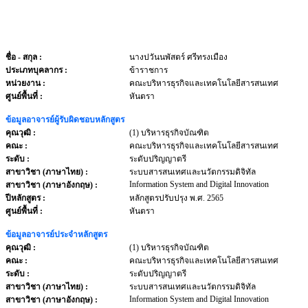
ชื่อ - สกุล
:
นางปวันนพัสตร์ ศรีทรงเมือง
ประเภทบุคลากร
:
ข้าราชการ
หน่วยงาน
:
คณะบริหารธุรกิจและเทคโนโลยีสารสนเทศ
ศูนย์พื้นที่ :
หันตรา
ข้อมูลอาจารย์ผู้รับผิดชอบหลักสูตร
คุณวุฒิ :
(1) บริหารธุรกิจบัณฑิต
คณะ :
คณะบริหารธุรกิจและเทคโนโลยีสารสนเทศ
ระดับ :
ระดับปริญญาตรี
สาขาวิชา (ภาษาไทย) :
ระบบสารสนเทศและนวัตกรรมดิจิทัล
Information System and Digital Innovation
สาขาวิชา (ภาษาอังกฤษ) :
ปีหลักสูตร :
หลักสูตรปรับปรุง พ.ศ. 2565
ศูนย์พื้นที่ :
หันตรา
ข้อมูลอาจารย์ประจำหลักสูตร
คุณวุฒิ :
(1) บริหารธุรกิจบัณฑิต
คณะ :
คณะบริหารธุรกิจและเทคโนโลยีสารสนเทศ
ระดับ :
ระดับปริญญาตรี
สาขาวิชา (ภาษาไทย) :
ระบบสารสนเทศและนวัตกรรมดิจิทัล
Information System and Digital Innovation
สาขาวิชา (ภาษาอังกฤษ) :