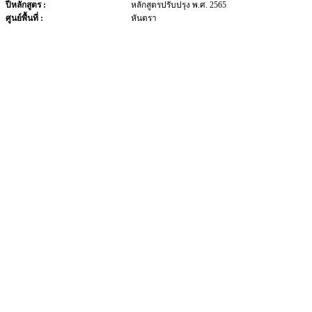
ปีหลักสูตร :
หลักสูตรปรับปรุง พ.ศ. 2565
ศูนย์พื้นที่ :
หันตรา