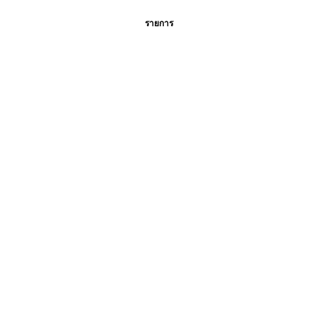
รายการ