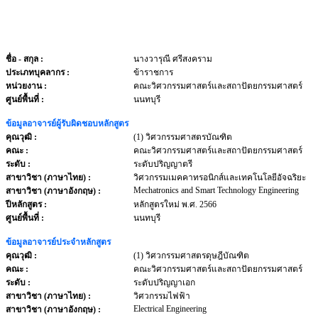
ชื่อ - สกุล
:
นางวารุณี ศรีสงคราม
ประเภทบุคลากร
:
ข้าราชการ
หน่วยงาน
:
คณะวิศวกรรมศาสตร์และสถาปัตยกรรมศาสตร์
ศูนย์พื้นที่ :
นนทบุรี
ข้อมูลอาจารย์ผู้รับผิดชอบหลักสูตร
คุณวุฒิ :
(1) วิศวกรรมศาสตรบัณฑิต
คณะ :
คณะวิศวกรรมศาสตร์และสถาปัตยกรรมศาสตร์
ระดับ :
ระดับปริญญาตรี
สาขาวิชา (ภาษาไทย) :
วิศวกรรมเมคคาทรอนิกส์และเทคโนโลยีอัจฉริยะ
Mechatronics and Smart Technology Engineering
สาขาวิชา (ภาษาอังกฤษ) :
ปีหลักสูตร :
หลักสูตรใหม่ พ.ศ. 2566
ศูนย์พื้นที่ :
นนทบุรี
ข้อมูลอาจารย์ประจำหลักสูตร
คุณวุฒิ :
(1) วิศวกรรมศาสตรดุษฎีบัณฑิต
คณะ :
คณะวิศวกรรมศาสตร์และสถาปัตยกรรมศาสตร์
ระดับ :
ระดับปริญญาเอก
สาขาวิชา (ภาษาไทย) :
วิศวกรรมไฟฟ้า
Electrical Engineering
สาขาวิชา (ภาษาอังกฤษ) :