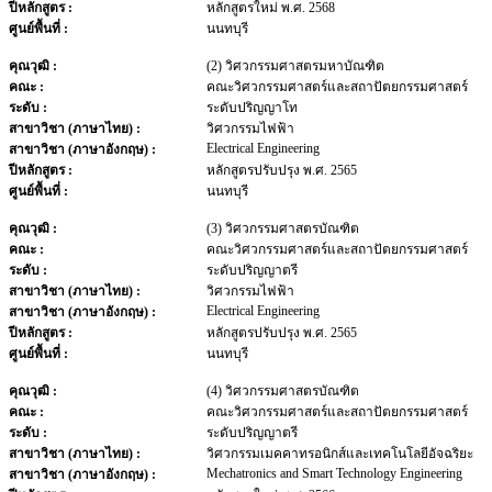
ปีหลักสูตร :
หลักสูตรใหม่ พ.ศ. 2568
ศูนย์พื้นที่ :
นนทบุรี
คุณวุฒิ :
(2) วิศวกรรมศาสตรมหาบัณฑิต
คณะ :
คณะวิศวกรรมศาสตร์และสถาปัตยกรรมศาสตร์
ระดับ :
ระดับปริญญาโท
สาขาวิชา (ภาษาไทย) :
วิศวกรรมไฟฟ้า
Electrical Engineering
สาขาวิชา (ภาษาอังกฤษ) :
ปีหลักสูตร :
หลักสูตรปรับปรุง พ.ศ. 2565
ศูนย์พื้นที่ :
นนทบุรี
คุณวุฒิ :
(3) วิศวกรรมศาสตรบัณฑิต
คณะ :
คณะวิศวกรรมศาสตร์และสถาปัตยกรรมศาสตร์
ระดับ :
ระดับปริญญาตรี
สาขาวิชา (ภาษาไทย) :
วิศวกรรมไฟฟ้า
Electrical Engineering
สาขาวิชา (ภาษาอังกฤษ) :
ปีหลักสูตร :
หลักสูตรปรับปรุง พ.ศ. 2565
ศูนย์พื้นที่ :
นนทบุรี
คุณวุฒิ :
(4) วิศวกรรมศาสตรบัณฑิต
คณะ :
คณะวิศวกรรมศาสตร์และสถาปัตยกรรมศาสตร์
ระดับ :
ระดับปริญญาตรี
สาขาวิชา (ภาษาไทย) :
วิศวกรรมเมคคาทรอนิกส์และเทคโนโลยีอัจฉริยะ
Mechatronics and Smart Technology Engineering
สาขาวิชา (ภาษาอังกฤษ) :