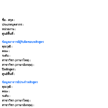
ชื่อ - สกุล
:
ประเภทบุคลากร
:
หน่วยงาน
:
ศูนย์พื้นที่ :
ข้อมูลอาจารย์ผู้รับผิดชอบหลักสูตร
คุณวุฒิ :
คณะ :
ระดับ :
สาขาวิชา (ภาษาไทย) :
สาขาวิชา (ภาษาอังกฤษ) :
ปีหลักสูตร :
ศูนย์พื้นที่ :
ข้อมูลอาจารย์ประจำหลักสูตร
คุณวุฒิ :
คณะ :
ระดับ :
สาขาวิชา (ภาษาไทย) :
สาขาวิชา (ภาษาอังกฤษ) :