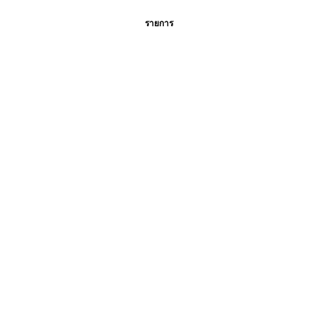
รายการ