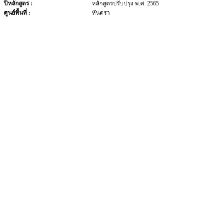
ปีหลักสูตร :
หลักสูตรปรับปรุง พ.ศ. 2565
ศูนย์พื้นที่ :
หันตรา