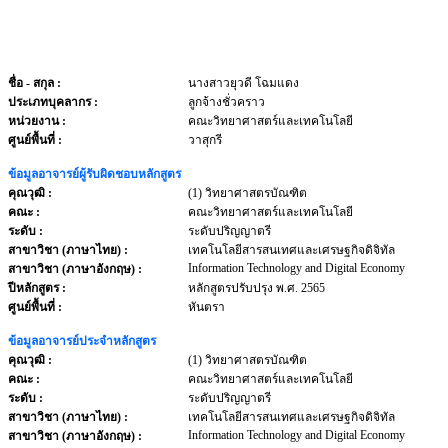
ชื่อ - สกุล
:
นางสาวยุวดี โฉมแดง
ประเภทบุคลากร
:
ลูกจ้างชั่วคราว
หน่วยงาน
:
คณะวิทยาศาสตร์และเทคโนโลยี
ศูนย์พื้นที่ :
วาสุกรี
ข้อมูลอาจารย์ผู้รับผิดชอบหลักสูตร
คุณวุฒิ :
(1) วิทยาศาสตรบัณฑิต
คณะ :
คณะวิทยาศาสตร์และเทคโนโลยี
ระดับ :
ระดับปริญญาตรี
สาขาวิชา (ภาษาไทย) :
เทคโนโลยีสารสนเทศและเศรษฐกิจดิจิทัล
Information Technology and Digital Economy
สาขาวิชา (ภาษาอังกฤษ) :
ปีหลักสูตร :
หลักสูตรปรับปรุง พ.ศ. 2565
ศูนย์พื้นที่ :
หันตรา
ข้อมูลอาจารย์ประจำหลักสูตร
คุณวุฒิ :
(1) วิทยาศาสตรบัณฑิต
คณะ :
คณะวิทยาศาสตร์และเทคโนโลยี
ระดับ :
ระดับปริญญาตรี
สาขาวิชา (ภาษาไทย) :
เทคโนโลยีสารสนเทศและเศรษฐกิจดิจิทัล
Information Technology and Digital Economy
สาขาวิชา (ภาษาอังกฤษ) :