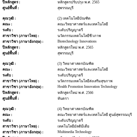
ปีหลักสูตร :
หลักสูตรปรับปรุง พ.ศ. 2565
ศูนย์พื้นที่ :
สุพรรณบุรี
คุณวุฒิ :
(2) เทคโนโลยีบัณฑิต
คณะ :
คณะวิทยาศาสตร์และเทคโนโลยี
ระดับ :
ระดับปริญญาตรี
สาขาวิชา (ภาษาไทย) :
นวัตกรรมเทคโนโลยีชีวภาพ
Biotechnology Innovations
สาขาวิชา (ภาษาอังกฤษ) :
ปีหลักสูตร :
หลักสูตรใหม่ พ.ศ. 2565
ศูนย์พื้นที่ :
สุพรรณบุรี
คุณวุฒิ :
(3) วิทยาศาสตรบัณฑิต
คณะ :
คณะวิทยาศาสตร์และเทคโนโลยี
ระดับ :
ระดับปริญญาตรี
สาขาวิชา (ภาษาไทย) :
นวัตกรรมเทคโนโลยีส่งเสริมสุขภาพ
Health Promotion Innovation Technology
สาขาวิชา (ภาษาอังกฤษ) :
ปีหลักสูตร :
หลักสูตรใหม่ พ.ศ. 2566
ศูนย์พื้นที่ :
หันตรา
คุณวุฒิ :
(4) วิทยาศาสตรบัณฑิต
คณะ :
คณะวิทยาศาสตร์และเทคโนโลยี ศูนย์สุพรรณบุรี
ระดับ :
ระดับปริญญาตรี
สาขาวิชา (ภาษาไทย) :
เทคโนโลยีมัลติมีเดีย
Multimedia Technology
สาขาวิชา (ภาษาอังกฤษ) :