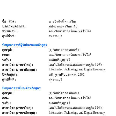
ชื่อ - สกุล
:
นายจีรศักดิ์ พุ่มเจริญ
ประเภทบุคลากร
:
พนักงานมหาวิทยาลัย
หน่วยงาน
:
คณะวิทยาศาสตร์และเทคโนโลยี
ศูนย์พื้นที่ :
สุพรรณบุรี
ข้อมูลอาจารย์ผู้รับผิดชอบหลักสูตร
คุณวุฒิ :
(1) วิทยาศาสตรบัณฑิต
คณะ :
คณะวิทยาศาสตร์และเทคโนโลยี
ระดับ :
ระดับปริญญาตรี
สาขาวิชา (ภาษาไทย) :
เทคโนโลยีสารสนเทศและเศรษฐกิจดิจิทัล
Information Technology and Digital Economy
สาขาวิชา (ภาษาอังกฤษ) :
ปีหลักสูตร :
หลักสูตรปรับปรุง พ.ศ. 2565
ศูนย์พื้นที่ :
สุพรรณบุรี
ข้อมูลอาจารย์ประจำหลักสูตร
คุณวุฒิ :
(1) วิทยาศาสตรบัณฑิต
คณะ :
คณะวิทยาศาสตร์และเทคโนโลยี
ระดับ :
ระดับปริญญาตรี
สาขาวิชา (ภาษาไทย) :
เทคโนโลยีสารสนเทศและเศรษฐกิจดิจิทัล
Information Technology and Digital Economy
สาขาวิชา (ภาษาอังกฤษ) :