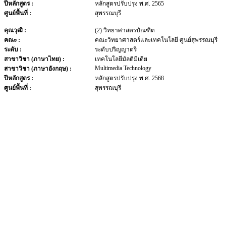
ปีหลักสูตร :
หลักสูตรปรับปรุง พ.ศ. 2565
ศูนย์พื้นที่ :
สุพรรณบุรี
คุณวุฒิ :
(2) วิทยาศาสตรบัณฑิต
คณะ :
คณะวิทยาศาสตร์และเทคโนโลยี ศูนย์สุพรรณบุรี
ระดับ :
ระดับปริญญาตรี
สาขาวิชา (ภาษาไทย) :
เทคโนโลยีมัลติมีเดีย
Multimedia Technology
สาขาวิชา (ภาษาอังกฤษ) :
ปีหลักสูตร :
หลักสูตรปรับปรุง พ.ศ. 2568
ศูนย์พื้นที่ :
สุพรรณบุรี