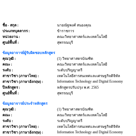
ชื่อ - สกุล
:
นายณัฐพงศ์ สนองคุณ
ประเภทบุคลากร
:
ข้าราชการ
หน่วยงาน
:
คณะวิทยาศาสตร์และเทคโนโลยี
ศูนย์พื้นที่ :
สุพรรณบุรี
ข้อมูลอาจารย์ผู้รับผิดชอบหลักสูตร
คุณวุฒิ :
(1) วิทยาศาสตรบัณฑิต
คณะ :
คณะวิทยาศาสตร์และเทคโนโลยี
ระดับ :
ระดับปริญญาตรี
สาขาวิชา (ภาษาไทย) :
เทคโนโลยีสารสนเทศและเศรษฐกิจดิจิทัล
Information Technology and Digital Economy
สาขาวิชา (ภาษาอังกฤษ) :
ปีหลักสูตร :
หลักสูตรปรับปรุง พ.ศ. 2565
ศูนย์พื้นที่ :
สุพรรณบุรี
ข้อมูลอาจารย์ประจำหลักสูตร
คุณวุฒิ :
(1) วิทยาศาสตรบัณฑิต
คณะ :
คณะวิทยาศาสตร์และเทคโนโลยี
ระดับ :
ระดับปริญญาตรี
สาขาวิชา (ภาษาไทย) :
เทคโนโลยีสารสนเทศและเศรษฐกิจดิจิทัล
Information Technology and Digital Economy
สาขาวิชา (ภาษาอังกฤษ) :