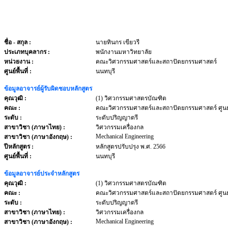
ชื่อ - สกุล
:
นายทินกร เขียวรี
ประเภทบุคลากร
:
พนักงานมหาวิทยาลัย
หน่วยงาน
:
คณะวิศวกรรมศาสตร์และสถาปัตยกรรมศาสตร์
ศูนย์พื้นที่ :
นนทบุรี
ข้อมูลอาจารย์ผู้รับผิดชอบหลักสูตร
คุณวุฒิ :
(1) วิศวกรรมศาสตรบัณฑิต
คณะ :
คณะวิศวกรรมศาสตร์และสถาปัตยกรรมศาสตร์ ศูนย์
ระดับ :
ระดับปริญญาตรี
สาขาวิชา (ภาษาไทย) :
วิศวกรรมเครื่องกล
Mechanical Engineering
สาขาวิชา (ภาษาอังกฤษ) :
ปีหลักสูตร :
หลักสูตรปรับปรุง พ.ศ. 2566
ศูนย์พื้นที่ :
นนทบุรี
ข้อมูลอาจารย์ประจำหลักสูตร
คุณวุฒิ :
(1) วิศวกรรมศาสตรบัณฑิต
คณะ :
คณะวิศวกรรมศาสตร์และสถาปัตยกรรมศาสตร์ ศูนย์
ระดับ :
ระดับปริญญาตรี
สาขาวิชา (ภาษาไทย) :
วิศวกรรมเครื่องกล
Mechanical Engineering
สาขาวิชา (ภาษาอังกฤษ) :