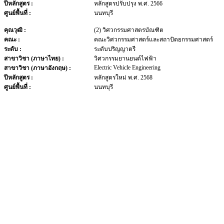
ปีหลักสูตร :
หลักสูตรปรับปรุง พ.ศ. 2566
ศูนย์พื้นที่ :
นนทบุรี
คุณวุฒิ :
(2) วิศวกรรมศาสตรบัณฑิต
คณะ :
คณะวิศวกรรมศาสตร์และสถาปัตยกรรมศาสตร์
ระดับ :
ระดับปริญญาตรี
สาขาวิชา (ภาษาไทย) :
วิศวกรรมยานยนต์ไฟฟ้า
Electric Vehicle Engineering
สาขาวิชา (ภาษาอังกฤษ) :
ปีหลักสูตร :
หลักสูตรใหม่ พ.ศ. 2568
ศูนย์พื้นที่ :
นนทบุรี