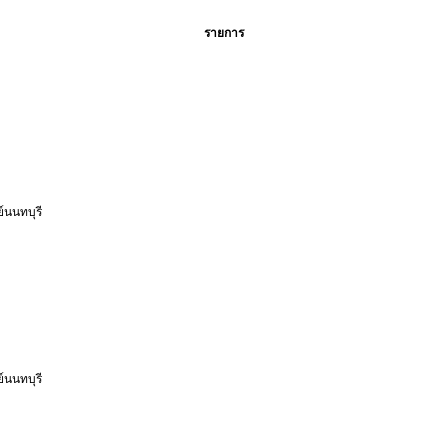
รายการ
นนทบุรี
นนทบุรี