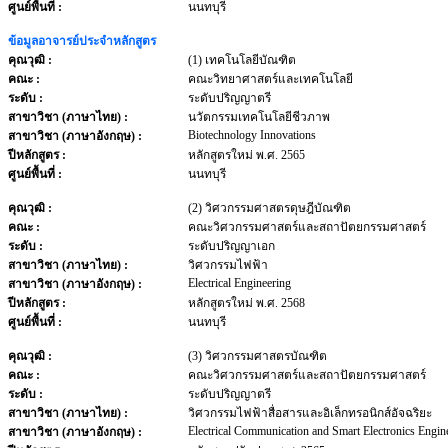
ศูนย์พื้นที่ :
นนทบุรี
ข้อมูลอาจารย์ประจำหลักสูตร
คุณวุฒิ :
(1) เทคโนโลยีบัณฑิต
คณะ :
คณะวิทยาศาสตร์และเทคโนโลยี
ระดับ :
ระดับปริญญาตรี
สาขาวิชา (ภาษาไทย) :
นวัตกรรมเทคโนโลยีชีวภาพ
Biotechnology Innovations
สาขาวิชา (ภาษาอังกฤษ) :
ปีหลักสูตร :
หลักสูตรใหม่ พ.ศ. 2565
ศูนย์พื้นที่ :
นนทบุรี
คุณวุฒิ :
(2) วิศวกรรมศาสตรดุษฎีบัณฑิต
คณะ :
คณะวิศวกรรมศาสตร์และสถาปัตยกรรมศาสตร์
ระดับ :
ระดับปริญญาเอก
สาขาวิชา (ภาษาไทย) :
วิศวกรรมไฟฟ้า
Electrical Engineering
สาขาวิชา (ภาษาอังกฤษ) :
ปีหลักสูตร :
หลักสูตรใหม่ พ.ศ. 2568
ศูนย์พื้นที่ :
นนทบุรี
คุณวุฒิ :
(3) วิศวกรรมศาสตรบัณฑิต
คณะ :
คณะวิศวกรรมศาสตร์และสถาปัตยกรรมศาสตร์
ระดับ :
ระดับปริญญาตรี
สาขาวิชา (ภาษาไทย) :
วิศวกรรมไฟฟ้าสื่อสารและอิเล็กทรอนิกส์อัจฉริยะ
Electrical Communication and Smart Electronics Engin
สาขาวิชา (ภาษาอังกฤษ) :