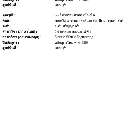
ศูนย์พื้นที่ :
นนทบุรี
คุณวุฒิ :
(7) วิศวกรรมศาสตรบัณฑิต
คณะ :
คณะวิศวกรรมศาสตร์และสถาปัตยกรรมศาสตร์
ระดับ :
ระดับปริญญาตรี
สาขาวิชา (ภาษาไทย) :
วิศวกรรมยานยนต์ไฟฟ้า
Electric Vehicle Engineering
สาขาวิชา (ภาษาอังกฤษ) :
ปีหลักสูตร :
หลักสูตรใหม่ พ.ศ. 2568
ศูนย์พื้นที่ :
นนทบุรี