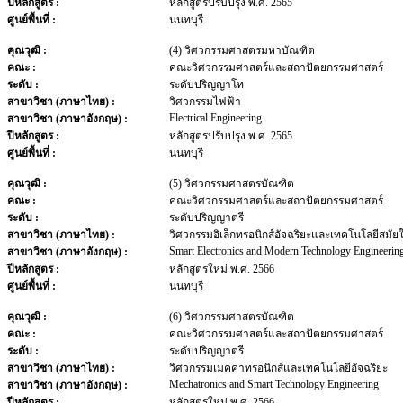
ปีหลักสูตร :
หลักสูตรปรับปรุง พ.ศ. 2565
ศูนย์พื้นที่ :
นนทบุรี
คุณวุฒิ :
(4) วิศวกรรมศาสตรมหาบัณฑิต
คณะ :
คณะวิศวกรรมศาสตร์และสถาปัตยกรรมศาสตร์
ระดับ :
ระดับปริญญาโท
สาขาวิชา (ภาษาไทย) :
วิศวกรรมไฟฟ้า
Electrical Engineering
สาขาวิชา (ภาษาอังกฤษ) :
ปีหลักสูตร :
หลักสูตรปรับปรุง พ.ศ. 2565
ศูนย์พื้นที่ :
นนทบุรี
คุณวุฒิ :
(5) วิศวกรรมศาสตรบัณฑิต
คณะ :
คณะวิศวกรรมศาสตร์และสถาปัตยกรรมศาสตร์
ระดับ :
ระดับปริญญาตรี
สาขาวิชา (ภาษาไทย) :
วิศวกรรมอิเล็กทรอนิกส์อัจฉริยะและเทคโนโลยีสมัย
Smart Electronics and Modern Technology Engineerin
สาขาวิชา (ภาษาอังกฤษ) :
ปีหลักสูตร :
หลักสูตรใหม่ พ.ศ. 2566
ศูนย์พื้นที่ :
นนทบุรี
คุณวุฒิ :
(6) วิศวกรรมศาสตรบัณฑิต
คณะ :
คณะวิศวกรรมศาสตร์และสถาปัตยกรรมศาสตร์
ระดับ :
ระดับปริญญาตรี
สาขาวิชา (ภาษาไทย) :
วิศวกรรมเมคคาทรอนิกส์และเทคโนโลยีอัจฉริยะ
Mechatronics and Smart Technology Engineering
สาขาวิชา (ภาษาอังกฤษ) :
ปีหลักสูตร :
หลักสูตรใหม่ พ.ศ. 2566