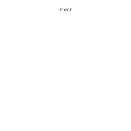
รายการ