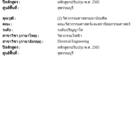
ปีหลักสูตร :
หลักสูตรปรับปรุง พ.ศ. 2565
ศูนย์พื้นที่ :
สุพรรณบุรี
คุณวุฒิ :
(2) วิศวกรรมศาสตรมหาบัณฑิต
คณะ :
คณะวิศวกรรมศาสตร์และสถาปัตยกรรมศาสตร์
ระดับ :
ระดับปริญญาโท
สาขาวิชา (ภาษาไทย) :
วิศวกรรมไฟฟ้า
Electrical Engineering
สาขาวิชา (ภาษาอังกฤษ) :
ปีหลักสูตร :
หลักสูตรปรับปรุง พ.ศ. 2565
ศูนย์พื้นที่ :
สุพรรณบุรี