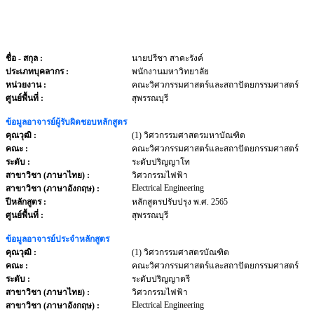
ชื่อ - สกุล
:
นายปรีชา สาคะรังค์
ประเภทบุคลากร
:
พนักงานมหาวิทยาลัย
หน่วยงาน
:
คณะวิศวกรรมศาสตร์และสถาปัตยกรรมศาสตร์
ศูนย์พื้นที่ :
สุพรรณบุรี
ข้อมูลอาจารย์ผู้รับผิดชอบหลักสูตร
คุณวุฒิ :
(1) วิศวกรรมศาสตรมหาบัณฑิต
คณะ :
คณะวิศวกรรมศาสตร์และสถาปัตยกรรมศาสตร์
ระดับ :
ระดับปริญญาโท
สาขาวิชา (ภาษาไทย) :
วิศวกรรมไฟฟ้า
Electrical Engineering
สาขาวิชา (ภาษาอังกฤษ) :
ปีหลักสูตร :
หลักสูตรปรับปรุง พ.ศ. 2565
ศูนย์พื้นที่ :
สุพรรณบุรี
ข้อมูลอาจารย์ประจำหลักสูตร
คุณวุฒิ :
(1) วิศวกรรมศาสตรบัณฑิต
คณะ :
คณะวิศวกรรมศาสตร์และสถาปัตยกรรมศาสตร์
ระดับ :
ระดับปริญญาตรี
สาขาวิชา (ภาษาไทย) :
วิศวกรรมไฟฟ้า
Electrical Engineering
สาขาวิชา (ภาษาอังกฤษ) :