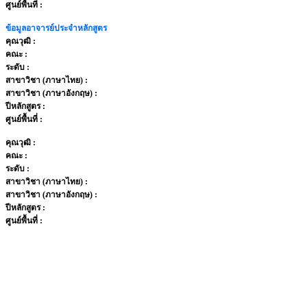
ศูนย์พื้นที่ :
ข้อมูลอาจารย์ประจำหลักสูตร
คุณวุฒิ :
คณะ :
ระดับ :
สาขาวิชา (ภาษาไทย) :
สาขาวิชา (ภาษาอังกฤษ) :
ปีหลักสูตร :
ศูนย์พื้นที่ :
คุณวุฒิ :
คณะ :
ระดับ :
สาขาวิชา (ภาษาไทย) :
สาขาวิชา (ภาษาอังกฤษ) :
ปีหลักสูตร :
ศูนย์พื้นที่ :