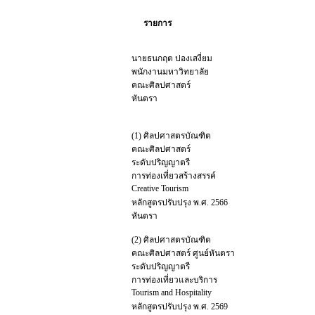
รายการ
นายธนกฤต ปองเสงี่ยม
พนักงานมหาวิทยาลัย
คณะศิลปศาสตร์
หันตรา
(1) ศิลปศาสตรบัณฑิต
คณะศิลปศาสตร์
ระดับปริญญาตรี
การท่องเที่ยวสร้างสรรค์
Creative Tourism
หลักสูตรปรับปรุง พ.ศ. 2566
หันตรา
(2) ศิลปศาสตรบัณฑิต
คณะศิลปศาสตร์ ศูนย์หันตรา
ระดับปริญญาตรี
การท่องเที่ยวและบริการ
Tourism and Hospitality
หลักสูตรปรับปรุง พ.ศ. 2569