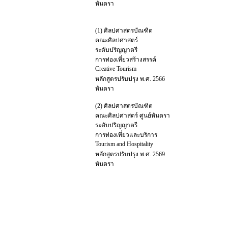
หันตรา
(1) ศิลปศาสตรบัณฑิต
คณะศิลปศาสตร์
ระดับปริญญาตรี
การท่องเที่ยวสร้างสรรค์
Creative Tourism
หลักสูตรปรับปรุง พ.ศ. 2566
หันตรา
(2) ศิลปศาสตรบัณฑิต
คณะศิลปศาสตร์ ศูนย์หันตรา
ระดับปริญญาตรี
การท่องเที่ยวและบริการ
Tourism and Hospitality
หลักสูตรปรับปรุง พ.ศ. 2569
หันตรา