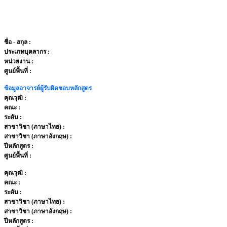
ชื่อ - สกุล
:
ประเภทบุคลากร
:
หน่วยงาน
:
ศูนย์พื้นที่ :
ข้อมูลอาจารย์ผู้รับผิดชอบหลักสูตร
คุณวุฒิ :
คณะ :
ระดับ :
สาขาวิชา (ภาษาไทย) :
สาขาวิชา (ภาษาอังกฤษ) :
ปีหลักสูตร :
ศูนย์พื้นที่ :
คุณวุฒิ :
คณะ :
ระดับ :
สาขาวิชา (ภาษาไทย) :
สาขาวิชา (ภาษาอังกฤษ) :
ปีหลักสูตร :