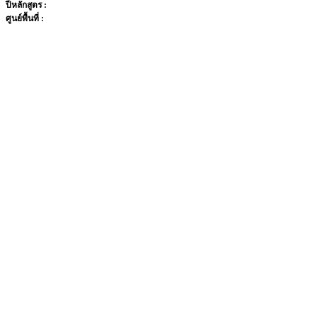
ปีหลักสูตร :
ศูนย์พื้นที่ :