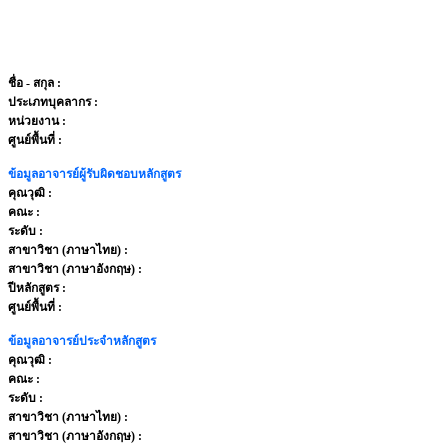
ชื่อ - สกุล
:
ประเภทบุคลากร
:
หน่วยงาน
:
ศูนย์พื้นที่ :
ข้อมูลอาจารย์ผู้รับผิดชอบหลักสูตร
คุณวุฒิ :
คณะ :
ระดับ :
สาขาวิชา (ภาษาไทย) :
สาขาวิชา (ภาษาอังกฤษ) :
ปีหลักสูตร :
ศูนย์พื้นที่ :
ข้อมูลอาจารย์ประจำหลักสูตร
คุณวุฒิ :
คณะ :
ระดับ :
สาขาวิชา (ภาษาไทย) :
สาขาวิชา (ภาษาอังกฤษ) :