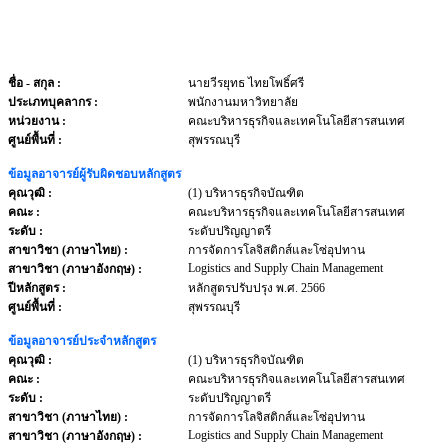
ชื่อ - สกุล
:
นายวีรยุทธ ไทยโพธิ์ศรี
ประเภทบุคลากร
:
พนักงานมหาวิทยาลัย
หน่วยงาน
:
คณะบริหารธุรกิจและเทคโนโลยีสารสนเทศ
ศูนย์พื้นที่ :
สุพรรณบุรี
ข้อมูลอาจารย์ผู้รับผิดชอบหลักสูตร
คุณวุฒิ :
(1) บริหารธุรกิจบัณฑิต
คณะ :
คณะบริหารธุรกิจและเทคโนโลยีสารสนเทศ
ระดับ :
ระดับปริญญาตรี
สาขาวิชา (ภาษาไทย) :
การจัดการโลจิสติกส์และโซ่อุปทาน
Logistics and Supply Chain Management
สาขาวิชา (ภาษาอังกฤษ) :
ปีหลักสูตร :
หลักสูตรปรับปรุง พ.ศ. 2566
ศูนย์พื้นที่ :
สุพรรณบุรี
ข้อมูลอาจารย์ประจำหลักสูตร
คุณวุฒิ :
(1) บริหารธุรกิจบัณฑิต
คณะ :
คณะบริหารธุรกิจและเทคโนโลยีสารสนเทศ
ระดับ :
ระดับปริญญาตรี
สาขาวิชา (ภาษาไทย) :
การจัดการโลจิสติกส์และโซ่อุปทาน
Logistics and Supply Chain Management
สาขาวิชา (ภาษาอังกฤษ) :