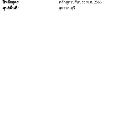
ปีหลักสูตร :
หลักสูตรปรับปรุง พ.ศ. 2566
ศูนย์พื้นที่ :
สุพรรณบุรี