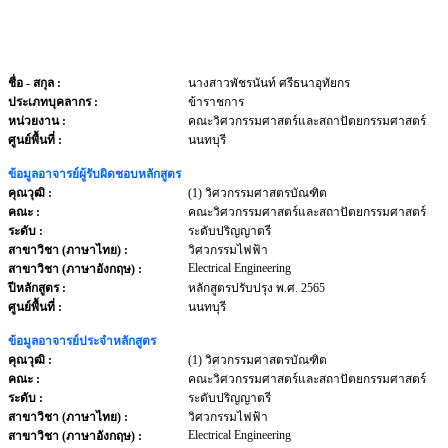
ชื่อ - สกุล
:
นางสาวพัชรนันท์ ศรีธนาอุทัยกร
ประเภทบุคลากร
:
ข้าราชการ
หน่วยงาน
:
คณะวิศวกรรมศาสตร์และสถาปัตยกรรมศาสตร์
ศูนย์พื้นที่ :
นนทบุรี
ข้อมูลอาจารย์ผู้รับผิดชอบหลักสูตร
คุณวุฒิ :
(1) วิศวกรรมศาสตรบัณฑิต
คณะ :
คณะวิศวกรรมศาสตร์และสถาปัตยกรรมศาสตร์
ระดับ :
ระดับปริญญาตรี
สาขาวิชา (ภาษาไทย) :
วิศวกรรมไฟฟ้า
Electrical Engineering
สาขาวิชา (ภาษาอังกฤษ) :
ปีหลักสูตร :
หลักสูตรปรับปรุง พ.ศ. 2565
ศูนย์พื้นที่ :
นนทบุรี
ข้อมูลอาจารย์ประจำหลักสูตร
คุณวุฒิ :
(1) วิศวกรรมศาสตรบัณฑิต
คณะ :
คณะวิศวกรรมศาสตร์และสถาปัตยกรรมศาสตร์
ระดับ :
ระดับปริญญาตรี
สาขาวิชา (ภาษาไทย) :
วิศวกรรมไฟฟ้า
Electrical Engineering
สาขาวิชา (ภาษาอังกฤษ) :