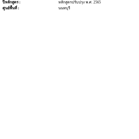
ปีหลักสูตร :
หลักสูตรปรับปรุง พ.ศ. 2565
ศูนย์พื้นที่ :
นนทบุรี