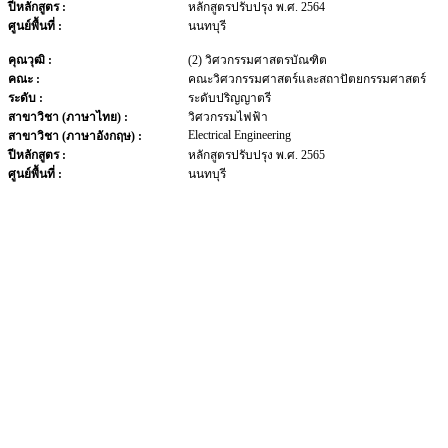
ปีหลักสูตร :
หลักสูตรปรับปรุง พ.ศ. 2564
ศูนย์พื้นที่ :
นนทบุรี
คุณวุฒิ :
(2) วิศวกรรมศาสตรบัณฑิต
คณะ :
คณะวิศวกรรมศาสตร์และสถาปัตยกรรมศาสตร์
ระดับ :
ระดับปริญญาตรี
สาขาวิชา (ภาษาไทย) :
วิศวกรรมไฟฟ้า
Electrical Engineering
สาขาวิชา (ภาษาอังกฤษ) :
ปีหลักสูตร :
หลักสูตรปรับปรุง พ.ศ. 2565
ศูนย์พื้นที่ :
นนทบุรี