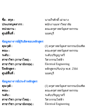
ชื่อ - สกุล
:
นายภีรศักดิ์ เผ่าผาง
ประเภทบุคลากร
:
พนักงานมหาวิทยาลัย
หน่วยงาน
:
คณะครุศาสตร์อุตสาหกรรม
ศูนย์พื้นที่ :
นนทบุรี
ข้อมูลอาจารย์ผู้รับผิดชอบหลักสูตร
คุณวุฒิ :
(1) ครุศาสตร์อุตสาหกรรมบัณฑิต
คณะ :
คณะครุศาสตร์อุตสาหกรรม
ระดับ :
ระดับปริญญาตรี
สาขาวิชา (ภาษาไทย) :
วิศวกรรมไฟฟ้า
Electrical Engineering
สาขาวิชา (ภาษาอังกฤษ) :
ปีหลักสูตร :
หลักสูตรปรับปรุง พ.ศ. 2564
ศูนย์พื้นที่ :
นนทบุรี
ข้อมูลอาจารย์ประจำหลักสูตร
คุณวุฒิ :
(1) ครุศาสตร์อุตสาหกรรมบัณฑิต
คณะ :
คณะครุศาสตร์อุตสาหกรรม
ระดับ :
ระดับปริญญาตรี
สาขาวิชา (ภาษาไทย) :
วิศวกรรมไฟฟ้า
Electrical Engineering
สาขาวิชา (ภาษาอังกฤษ) :