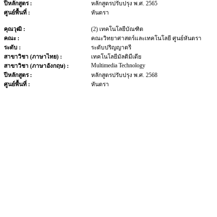
ปีหลักสูตร :
หลักสูตรปรับปรุง พ.ศ. 2565
ศูนย์พื้นที่ :
หันตรา
คุณวุฒิ :
(2) เทคโนโลยีบัณฑิต
คณะ :
คณะวิทยาศาสตร์และเทคโนโลยี ศูนย์หันตรา
ระดับ :
ระดับปริญญาตรี
สาขาวิชา (ภาษาไทย) :
เทคโนโลยีมัลติมีเดีย
Multimedia Technology
สาขาวิชา (ภาษาอังกฤษ) :
ปีหลักสูตร :
หลักสูตรปรับปรุง พ.ศ. 2568
ศูนย์พื้นที่ :
หันตรา