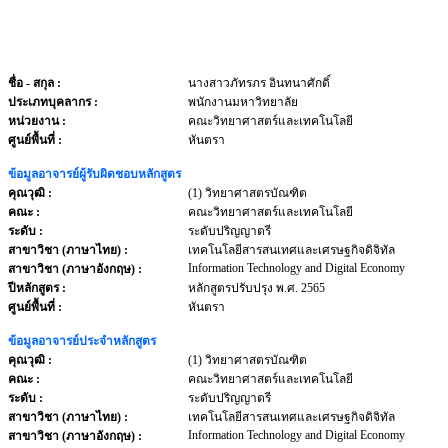
ชื่อ - สกุล
:
นางสาวภัทรภร อินทนาศักดิ์
ประเภทบุคลากร
:
พนักงานมหาวิทยาลัย
หน่วยงาน
:
คณะวิทยาศาสตร์และเทคโนโลยี
ศูนย์พื้นที่ :
หันตรา
ข้อมูลอาจารย์ผู้รับผิดชอบหลักสูตร
คุณวุฒิ :
(1) วิทยาศาสตรบัณฑิต
คณะ :
คณะวิทยาศาสตร์และเทคโนโลยี
ระดับ :
ระดับปริญญาตรี
สาขาวิชา (ภาษาไทย) :
เทคโนโลยีสารสนเทศและเศรษฐกิจดิจิทัล
Information Technology and Digital Economy
สาขาวิชา (ภาษาอังกฤษ) :
ปีหลักสูตร :
หลักสูตรปรับปรุง พ.ศ. 2565
ศูนย์พื้นที่ :
หันตรา
ข้อมูลอาจารย์ประจำหลักสูตร
คุณวุฒิ :
(1) วิทยาศาสตรบัณฑิต
คณะ :
คณะวิทยาศาสตร์และเทคโนโลยี
ระดับ :
ระดับปริญญาตรี
สาขาวิชา (ภาษาไทย) :
เทคโนโลยีสารสนเทศและเศรษฐกิจดิจิทัล
Information Technology and Digital Economy
สาขาวิชา (ภาษาอังกฤษ) :