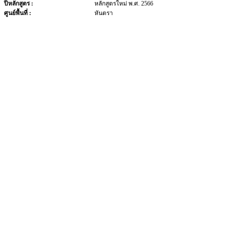
ปีหลักสูตร :
หลักสูตรใหม่ พ.ศ. 2566
ศูนย์พื้นที่ :
หันตรา