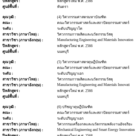
ปีหลักสูตร :
หลักสูตรใหม่ พ.ศ. 2566
ศูนย์พื้นที่ :
หันตรา
คุณวุฒิ :
(4) วิศวกรรมศาสตรมหาบัณฑิต
คณะ :
คณะวิศวกรรมศาสตร์และสถาปัตยกรรมศาสตร์
ระดับ :
ระดับปริญญาโท
สาขาวิชา (ภาษาไทย) :
วิศวกรรมการผลิตและนวัตกรรมวัสดุ
Manufacturing Engineering and Materials Innovation
สาขาวิชา (ภาษาอังกฤษ) :
ปีหลักสูตร :
หลักสูตรใหม่ พ.ศ. 2566
ศูนย์พื้นที่ :
นนทบุรี
คุณวุฒิ :
(5) วิศวกรรมศาสตรดุษฎีบัณฑิต
คณะ :
คณะวิศวกรรมศาสตร์และสถาปัตยกรรมศาสตร์
ระดับ :
ระดับปริญญาเอก
สาขาวิชา (ภาษาไทย) :
วิศวกรรมการผลิตและนวัตกรรมวัสดุ
Manufacturing Engineering and Materials Innovati
สาขาวิชา (ภาษาอังกฤษ) :
ปีหลักสูตร :
หลักสูตรใหม่ พ.ศ. 2566
ศูนย์พื้นที่ :
นนทบุรี
คุณวุฒิ :
(6) ปรัชญาดุษฎีบัณฑิต
คณะ :
คณะวิศวกรรมศาสตร์และสถาปัตยกรรมศาสตร์
ระดับ :
ระดับปริญญาเอก
สาขาวิชา (ภาษาไทย) :
วิศวกรรมเครื่องกลและนวัตกรรมพลังงานอัจฉริยะ
Mechanical Engineering and Smart Energy Innovation
สาขาวิชา (ภาษาอังกฤษ) :
ปีหลักสูตร :
หลักสูตรใหม่ พ.ศ. 2568