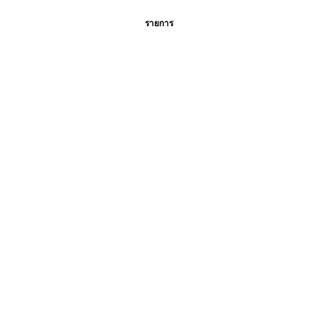
รายการ