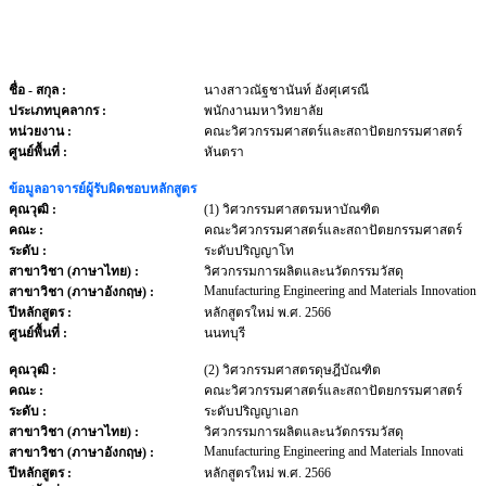
ชื่อ - สกุล
:
นางสาวณัฐชานันท์ อังศุเศรณี
ประเภทบุคลากร
:
พนักงานมหาวิทยาลัย
หน่วยงาน
:
คณะวิศวกรรมศาสตร์และสถาปัตยกรรมศาสตร์
ศูนย์พื้นที่ :
หันตรา
ข้อมูลอาจารย์ผู้รับผิดชอบหลักสูตร
คุณวุฒิ :
(1) วิศวกรรมศาสตรมหาบัณฑิต
คณะ :
คณะวิศวกรรมศาสตร์และสถาปัตยกรรมศาสตร์
ระดับ :
ระดับปริญญาโท
สาขาวิชา (ภาษาไทย) :
วิศวกรรมการผลิตและนวัตกรรมวัสดุ
Manufacturing Engineering and Materials Innovation
สาขาวิชา (ภาษาอังกฤษ) :
ปีหลักสูตร :
หลักสูตรใหม่ พ.ศ. 2566
ศูนย์พื้นที่ :
นนทบุรี
คุณวุฒิ :
(2) วิศวกรรมศาสตรดุษฎีบัณฑิต
คณะ :
คณะวิศวกรรมศาสตร์และสถาปัตยกรรมศาสตร์
ระดับ :
ระดับปริญญาเอก
สาขาวิชา (ภาษาไทย) :
วิศวกรรมการผลิตและนวัตกรรมวัสดุ
Manufacturing Engineering and Materials Innovati
สาขาวิชา (ภาษาอังกฤษ) :
ปีหลักสูตร :
หลักสูตรใหม่ พ.ศ. 2566