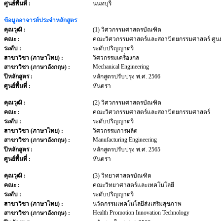
ศูนย์พื้นที่ :
นนทบุรี
ข้อมูลอาจารย์ประจำหลักสูตร
คุณวุฒิ :
(1) วิศวกรรมศาสตรบัณฑิต
คณะ :
คณะวิศวกรรมศาสตร์และสถาปัตยกรรมศาสตร์ ศูนย
ระดับ :
ระดับปริญญาตรี
สาขาวิชา (ภาษาไทย) :
วิศวกรรมเครื่องกล
Mechanical Engineering
สาขาวิชา (ภาษาอังกฤษ) :
ปีหลักสูตร :
หลักสูตรปรับปรุง พ.ศ. 2566
ศูนย์พื้นที่ :
หันตรา
คุณวุฒิ :
(2) วิศวกรรมศาสตรบัณฑิต
คณะ :
คณะวิศวกรรมศาสตร์และสถาปัตยกรรมศาสตร์
ระดับ :
ระดับปริญญาตรี
สาขาวิชา (ภาษาไทย) :
วิศวกรรมการผลิต
Manufacturing Engineering
สาขาวิชา (ภาษาอังกฤษ) :
ปีหลักสูตร :
หลักสูตรปรับปรุง พ.ศ. 2565
ศูนย์พื้นที่ :
หันตรา
คุณวุฒิ :
(3) วิทยาศาสตรบัณฑิต
คณะ :
คณะวิทยาศาสตร์และเทคโนโลยี
ระดับ :
ระดับปริญญาตรี
สาขาวิชา (ภาษาไทย) :
นวัตกรรมเทคโนโลยีส่งเสริมสุขภาพ
Health Promotion Innovation Technology
สาขาวิชา (ภาษาอังกฤษ) :