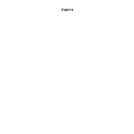
รายการ