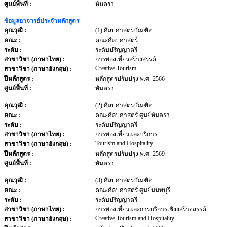
ศูนย์พื้นที่ :
หันตรา
ข้อมูลอาจารย์ประจำหลักสูตร
คุณวุฒิ :
(1) ศิลปศาสตรบัณฑิต
คณะ :
คณะศิลปศาสตร์
ระดับ :
ระดับปริญญาตรี
สาขาวิชา (ภาษาไทย) :
การท่องเที่ยวสร้างสรรค์
Creative Tourism
สาขาวิชา (ภาษาอังกฤษ) :
ปีหลักสูตร :
หลักสูตรปรับปรุง พ.ศ. 2566
ศูนย์พื้นที่ :
หันตรา
คุณวุฒิ :
(2) ศิลปศาสตรบัณฑิต
คณะ :
คณะศิลปศาสตร์ ศูนย์หันตรา
ระดับ :
ระดับปริญญาตรี
สาขาวิชา (ภาษาไทย) :
การท่องเที่ยวและบริการ
Tourism and Hospitality
สาขาวิชา (ภาษาอังกฤษ) :
ปีหลักสูตร :
หลักสูตรปรับปรุง พ.ศ. 2569
ศูนย์พื้นที่ :
หันตรา
คุณวุฒิ :
(3) ศิลปศาสตรบัณฑิต
คณะ :
คณะศิลปศาสตร์ ศูนย์นนทบุรี
ระดับ :
ระดับปริญญาตรี
สาขาวิชา (ภาษาไทย) :
การท่องเที่ยวและการบริการเชิงงสร้างสรรค์
Creative Tourism and Hospitality
สาขาวิชา (ภาษาอังกฤษ) :