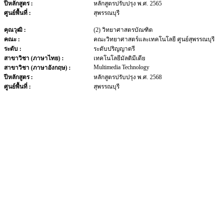
ปีหลักสูตร :
หลักสูตรปรับปรุง พ.ศ. 2565
ศูนย์พื้นที่ :
สุพรรณบุรี
คุณวุฒิ :
(2) วิทยาศาสตรบัณฑิต
คณะ :
คณะวิทยาศาสตร์และเทคโนโลยี ศูนย์สุพรรณบุรี
ระดับ :
ระดับปริญญาตรี
สาขาวิชา (ภาษาไทย) :
เทคโนโลยีมัลติมีเดีย
Multimedia Technology
สาขาวิชา (ภาษาอังกฤษ) :
ปีหลักสูตร :
หลักสูตรปรับปรุง พ.ศ. 2568
ศูนย์พื้นที่ :
สุพรรณบุรี