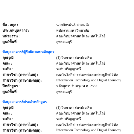
ชื่อ - สกุล
:
นายจักรพันธ์ สาตมุณี
ประเภทบุคลากร
:
พนักงานมหาวิทยาลัย
หน่วยงาน
:
คณะวิทยาศาสตร์และเทคโนโลยี
ศูนย์พื้นที่ :
สุพรรณบุรี
ข้อมูลอาจารย์ผู้รับผิดชอบหลักสูตร
คุณวุฒิ :
(1) วิทยาศาสตรบัณฑิต
คณะ :
คณะวิทยาศาสตร์และเทคโนโลยี
ระดับ :
ระดับปริญญาตรี
สาขาวิชา (ภาษาไทย) :
เทคโนโลยีสารสนเทศและเศรษฐกิจดิจิทัล
Information Technology and Digital Economy
สาขาวิชา (ภาษาอังกฤษ) :
ปีหลักสูตร :
หลักสูตรปรับปรุง พ.ศ. 2565
ศูนย์พื้นที่ :
สุพรรณบุรี
ข้อมูลอาจารย์ประจำหลักสูตร
คุณวุฒิ :
(1) วิทยาศาสตรบัณฑิต
คณะ :
คณะวิทยาศาสตร์และเทคโนโลยี
ระดับ :
ระดับปริญญาตรี
สาขาวิชา (ภาษาไทย) :
เทคโนโลยีสารสนเทศและเศรษฐกิจดิจิทัล
Information Technology and Digital Economy
สาขาวิชา (ภาษาอังกฤษ) :