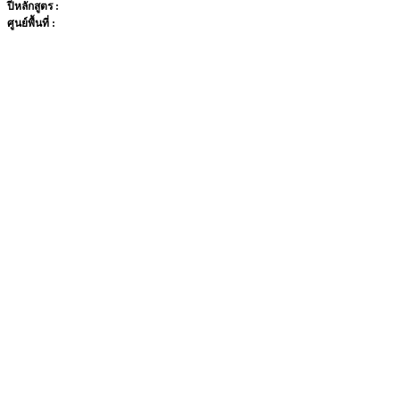
ปีหลักสูตร :
ศูนย์พื้นที่ :