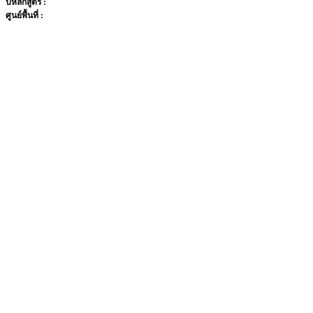
ปีหลักสูตร :
ศูนย์พื้นที่ :