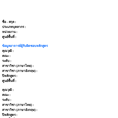
ชื่อ - สกุล
:
ประเภทบุคลากร
:
หน่วยงาน
:
ศูนย์พื้นที่ :
ข้อมูลอาจารย์ผู้รับผิดชอบหลักสูตร
คุณวุฒิ :
คณะ :
ระดับ :
สาขาวิชา (ภาษาไทย) :
สาขาวิชา (ภาษาอังกฤษ) :
ปีหลักสูตร :
ศูนย์พื้นที่ :
คุณวุฒิ :
คณะ :
ระดับ :
สาขาวิชา (ภาษาไทย) :
สาขาวิชา (ภาษาอังกฤษ) :
ปีหลักสูตร :