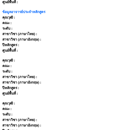
ศูนย์พื้นที่ :
ข้อมูลอาจารย์ประจำหลักสูตร
คุณวุฒิ :
คณะ :
ระดับ :
สาขาวิชา (ภาษาไทย) :
สาขาวิชา (ภาษาอังกฤษ) :
ปีหลักสูตร :
ศูนย์พื้นที่ :
คุณวุฒิ :
คณะ :
ระดับ :
สาขาวิชา (ภาษาไทย) :
สาขาวิชา (ภาษาอังกฤษ) :
ปีหลักสูตร :
ศูนย์พื้นที่ :
คุณวุฒิ :
คณะ :
ระดับ :
สาขาวิชา (ภาษาไทย) :
สาขาวิชา (ภาษาอังกฤษ) :