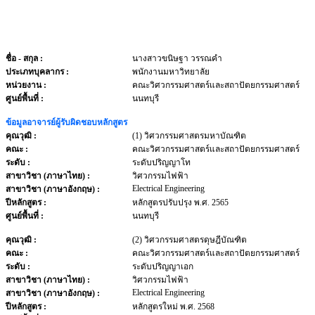
ชื่อ - สกุล
:
นางสาวขนิษฐา วรรณคำ
ประเภทบุคลากร
:
พนักงานมหาวิทยาลัย
หน่วยงาน
:
คณะวิศวกรรมศาสตร์และสถาปัตยกรรมศาสตร์
ศูนย์พื้นที่ :
นนทบุรี
ข้อมูลอาจารย์ผู้รับผิดชอบหลักสูตร
คุณวุฒิ :
(1) วิศวกรรมศาสตรมหาบัณฑิต
คณะ :
คณะวิศวกรรมศาสตร์และสถาปัตยกรรมศาสตร์
ระดับ :
ระดับปริญญาโท
สาขาวิชา (ภาษาไทย) :
วิศวกรรมไฟฟ้า
Electrical Engineering
สาขาวิชา (ภาษาอังกฤษ) :
ปีหลักสูตร :
หลักสูตรปรับปรุง พ.ศ. 2565
ศูนย์พื้นที่ :
นนทบุรี
คุณวุฒิ :
(2) วิศวกรรมศาสตรดุษฎีบัณฑิต
คณะ :
คณะวิศวกรรมศาสตร์และสถาปัตยกรรมศาสตร์
ระดับ :
ระดับปริญญาเอก
สาขาวิชา (ภาษาไทย) :
วิศวกรรมไฟฟ้า
Electrical Engineering
สาขาวิชา (ภาษาอังกฤษ) :
ปีหลักสูตร :
หลักสูตรใหม่ พ.ศ. 2568