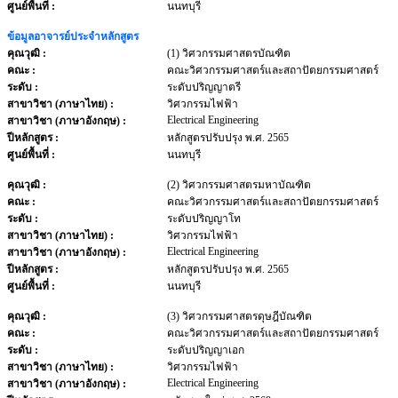
ศูนย์พื้นที่ :
นนทบุรี
ข้อมูลอาจารย์ประจำหลักสูตร
คุณวุฒิ :
(1) วิศวกรรมศาสตรบัณฑิต
คณะ :
คณะวิศวกรรมศาสตร์และสถาปัตยกรรมศาสตร์
ระดับ :
ระดับปริญญาตรี
สาขาวิชา (ภาษาไทย) :
วิศวกรรมไฟฟ้า
Electrical Engineering
สาขาวิชา (ภาษาอังกฤษ) :
ปีหลักสูตร :
หลักสูตรปรับปรุง พ.ศ. 2565
ศูนย์พื้นที่ :
นนทบุรี
คุณวุฒิ :
(2) วิศวกรรมศาสตรมหาบัณฑิต
คณะ :
คณะวิศวกรรมศาสตร์และสถาปัตยกรรมศาสตร์
ระดับ :
ระดับปริญญาโท
สาขาวิชา (ภาษาไทย) :
วิศวกรรมไฟฟ้า
Electrical Engineering
สาขาวิชา (ภาษาอังกฤษ) :
ปีหลักสูตร :
หลักสูตรปรับปรุง พ.ศ. 2565
ศูนย์พื้นที่ :
นนทบุรี
คุณวุฒิ :
(3) วิศวกรรมศาสตรดุษฎีบัณฑิต
คณะ :
คณะวิศวกรรมศาสตร์และสถาปัตยกรรมศาสตร์
ระดับ :
ระดับปริญญาเอก
สาขาวิชา (ภาษาไทย) :
วิศวกรรมไฟฟ้า
Electrical Engineering
สาขาวิชา (ภาษาอังกฤษ) :