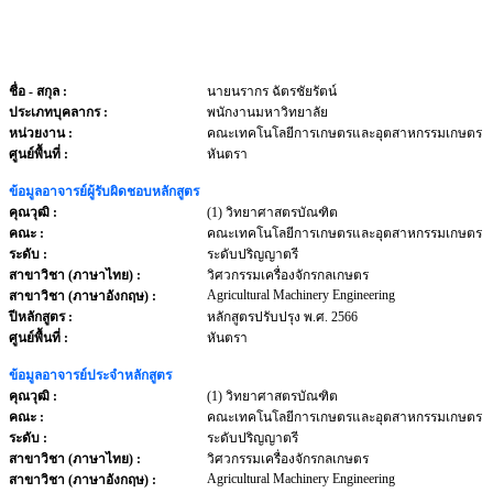
ชื่อ - สกุล
:
นายนรากร ฉัตรชัยรัตน์
ประเภทบุคลากร
:
พนักงานมหาวิทยาลัย
หน่วยงาน
:
คณะเทคโนโลยีการเกษตรและอุตสาหกรรมเกษตร
ศูนย์พื้นที่ :
หันตรา
ข้อมูลอาจารย์ผู้รับผิดชอบหลักสูตร
คุณวุฒิ :
(1) วิทยาศาสตรบัณฑิต
คณะ :
คณะเทคโนโลยีการเกษตรและอุตสาหกรรมเกษตร
ระดับ :
ระดับปริญญาตรี
สาขาวิชา (ภาษาไทย) :
วิศวกรรมเครื่องจักรกลเกษตร
Agricultural Machinery Engineering
สาขาวิชา (ภาษาอังกฤษ) :
ปีหลักสูตร :
หลักสูตรปรับปรุง พ.ศ. 2566
ศูนย์พื้นที่ :
หันตรา
ข้อมูลอาจารย์ประจำหลักสูตร
คุณวุฒิ :
(1) วิทยาศาสตรบัณฑิต
คณะ :
คณะเทคโนโลยีการเกษตรและอุตสาหกรรมเกษตร
ระดับ :
ระดับปริญญาตรี
สาขาวิชา (ภาษาไทย) :
วิศวกรรมเครื่องจักรกลเกษตร
Agricultural Machinery Engineering
สาขาวิชา (ภาษาอังกฤษ) :