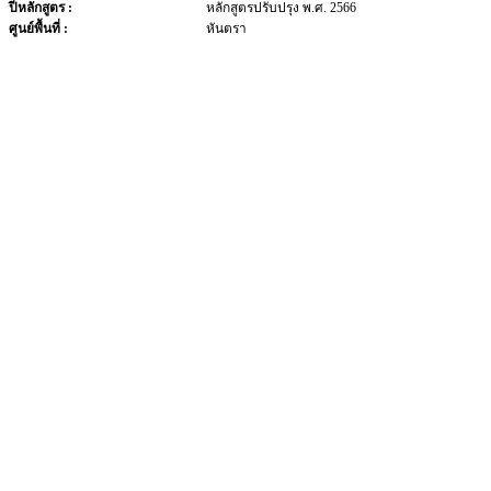
ปีหลักสูตร :
หลักสูตรปรับปรุง พ.ศ. 2566
ศูนย์พื้นที่ :
หันตรา