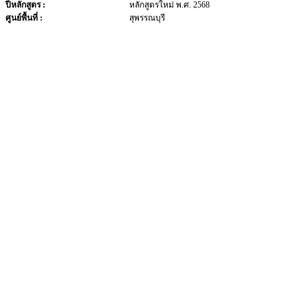
ปีหลักสูตร :
หลักสูตรใหม่ พ.ศ. 2568
ศูนย์พื้นที่ :
สุพรรณบุรี