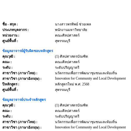
ชื่อ - สกุล
:
นางสาวพรทิพย์ ช่วยเพล
ประเภทบุคลากร
:
พนักงานมหาวิทยาลัย
หน่วยงาน
:
คณะศิลปศาสตร์
ศูนย์พื้นที่ :
สุพรรณบุรี
ข้อมูลอาจารย์ผู้รับผิดชอบหลักสูตร
คุณวุฒิ :
(1) ศิลปศาสตรบัณฑิต
คณะ :
คณะศิลปศาสตร์
ระดับ :
ระดับปริญญาตรี
สาขาวิชา (ภาษาไทย) :
นวัตกรรมเพื่อการพัฒนาชุมชนและท้องถิ่น
Innovation for Community and Local Development
สาขาวิชา (ภาษาอังกฤษ) :
ปีหลักสูตร :
หลักสูตรใหม่ พ.ศ. 2568
ศูนย์พื้นที่ :
สุพรรณบุรี
ข้อมูลอาจารย์ประจำหลักสูตร
คุณวุฒิ :
(1) ศิลปศาสตรบัณฑิต
คณะ :
คณะศิลปศาสตร์
ระดับ :
ระดับปริญญาตรี
สาขาวิชา (ภาษาไทย) :
นวัตกรรมเพื่อการพัฒนาชุมชนและท้องถิ่น
Innovation for Community and Local Development
สาขาวิชา (ภาษาอังกฤษ) :