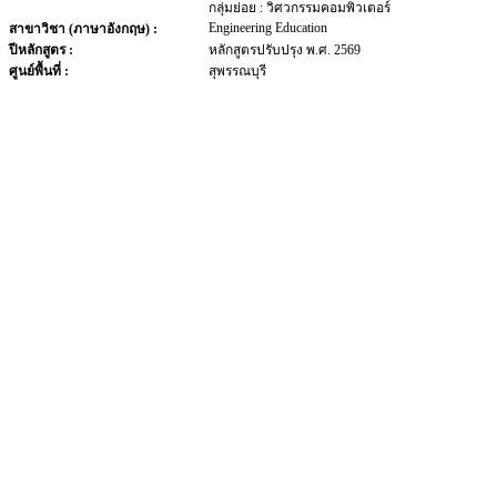
กลุ่มย่อย : วิศวกรรมคอมพิวเตอร์
Engineering Education
สาขาวิชา (ภาษาอังกฤษ) :
ปีหลักสูตร :
หลักสูตรปรับปรุง พ.ศ. 2569
ศูนย์พื้นที่ :
สุพรรณบุรี