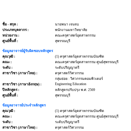
ชื่อ - สกุล
:
นายพนา เจนจบ
ประเภทบุคลากร
:
พนักงานมหาวิทยาลัย
หน่วยงาน
:
คณะครุศาสตร์อุตสาหกรรม
ศูนย์พื้นที่ :
สุพรรณบุรี
ข้อมูลอาจารย์ผู้รับผิดชอบหลักสูตร
คุณวุฒิ :
(1) ครุศาสตร์อุตสาหกรรมบัณฑิต
คณะ :
คณะครุศาสตร์อุตสาหกรรม ศูนย์สุพรรณบุรี
ระดับ :
ระดับปริญญาตรี
สาขาวิชา (ภาษาไทย) :
ครุศาสตร์วิศวกรรม
กลุ่มย่อย : วิศวกรรมคอมพิวเตอร์
Engineering Education
สาขาวิชา (ภาษาอังกฤษ) :
ปีหลักสูตร :
หลักสูตรปรับปรุง พ.ศ. 2569
ศูนย์พื้นที่ :
สุพรรณบุรี
ข้อมูลอาจารย์ประจำหลักสูตร
คุณวุฒิ :
(1) ครุศาสตร์อุตสาหกรรมบัณฑิต
คณะ :
คณะครุศาสตร์อุตสาหกรรม ศูนย์สุพรรณบุรี
ระดับ :
ระดับปริญญาตรี
สาขาวิชา (ภาษาไทย) :
ครุศาสตร์วิศวกรรม