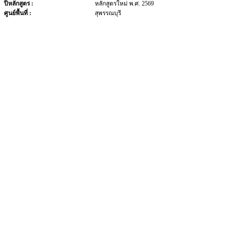
ปีหลักสูตร :
หลักสูตรใหม่ พ.ศ. 2569
ศูนย์พื้นที่ :
สุพรรณบุรี