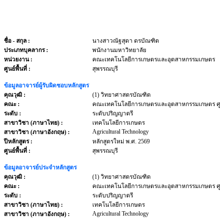
ชื่อ - สกุล
:
นางสาวณัฐสุดา ดรบัณฑิต
ประเภทบุคลากร
:
พนักงานมหาวิทยาลัย
หน่วยงาน
:
คณะเทคโนโลยีการเกษตรและอุตสาหกรรมเกษตร
ศูนย์พื้นที่ :
สุพรรณบุรี
ข้อมูลอาจารย์ผู้รับผิดชอบหลักสูตร
คุณวุฒิ :
(1) วิทยาศาสตรบัณฑิต
คณะ :
คณะเทคโนโลยีการเกษตรและอุตสาหกรรมเกษตร ศูน
ระดับ :
ระดับปริญญาตรี
สาขาวิชา (ภาษาไทย) :
เทคโนโลยีการเกษตร
Agricultural Technology
สาขาวิชา (ภาษาอังกฤษ) :
ปีหลักสูตร :
หลักสูตรใหม่ พ.ศ. 2569
ศูนย์พื้นที่ :
สุพรรณบุรี
ข้อมูลอาจารย์ประจำหลักสูตร
คุณวุฒิ :
(1) วิทยาศาสตรบัณฑิต
คณะ :
คณะเทคโนโลยีการเกษตรและอุตสาหกรรมเกษตร ศูน
ระดับ :
ระดับปริญญาตรี
สาขาวิชา (ภาษาไทย) :
เทคโนโลยีการเกษตร
Agricultural Technology
สาขาวิชา (ภาษาอังกฤษ) :