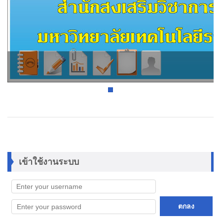
เข้าใช้งานระบบ
ตกลง