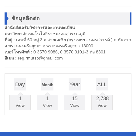
ข้อมูลติดต่อ
สำนักส่งเสริมวิชาการและงานทะเบียน
มหาวิทยาลัยเทคโนโลยีราชมงคลสุวรรณภูมิ
ที่อยู่ :
เลขที่ 60 หมู่ 3 ถ.สายเอเซีย (กรุงเทพฯ - นครสวรรค์ ) ต.หันตรา
อ.พระนครศรีอยุธยา จ.พระนครศรีอยุธยา 13000
เบอร์โทรศัพท์ :
0 3570 9086, 0 3570 9101-3 ต่อ 8301
อีเมล :
reg.rmutsb@gmail.com
Day
Year
ALL
Month
1
1
15
2,738
View
View
View
View