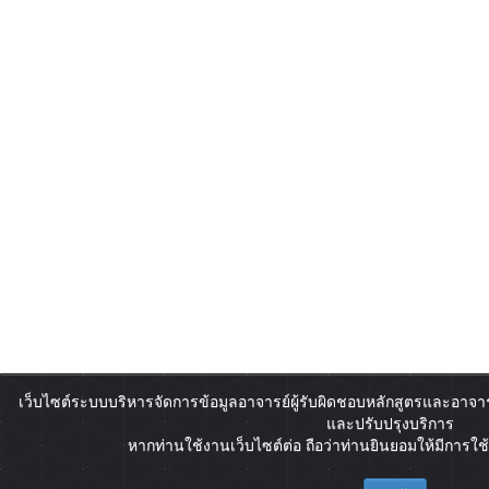
เว็บไซต์ระบบบริหารจัดการข้อมูลอาจารย์ผู้รับผิดชอบหลักสูตรและอาจาร
และปรับปรุงบริการ
หากท่านใช้งานเว็บไซต์ต่อ ถือว่าท่านยินยอมให้มีการใช้