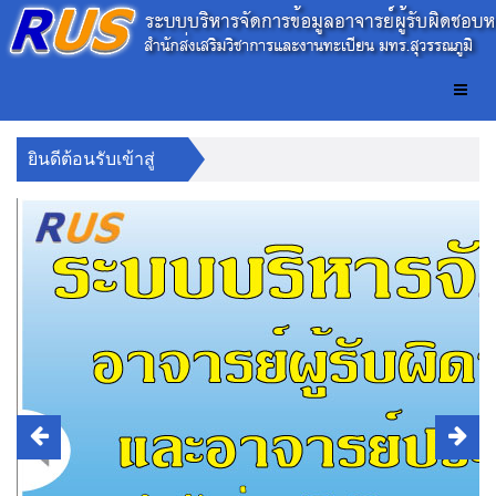
ยินดีต้อนรับเข้าสู่
สำนักส่งเสริมวิชาการและงานทะเบียน